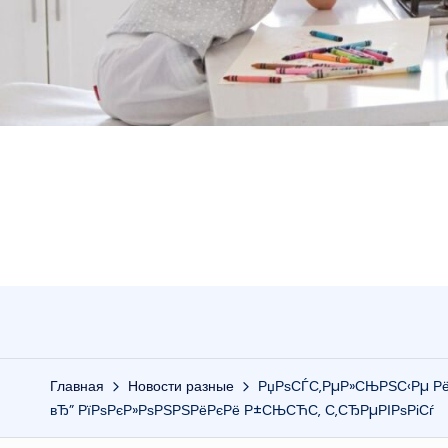
Главная
Новости разные
РџРѕСЃС‚РµР»СЊРЅС‹Рµ Рё
вЂ” РїРѕРєР»РѕРЅРЅРёРєРё Р±СЊСЋС‚ С‚СЂРµРІРѕРіСѓ