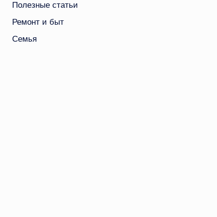
Полезные статьи
Ремонт и быт
Семья