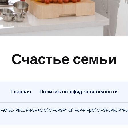
Счастье семьи
Быт,
ремонт,
отношения
Главная
Политика конфиденциальности
РіСЂС‹ РћС…Р»РѕР±С‹СЃС‚РёРЅР° СЃ РёР·РІРµСЃС‚РЅРѕР№ Р°