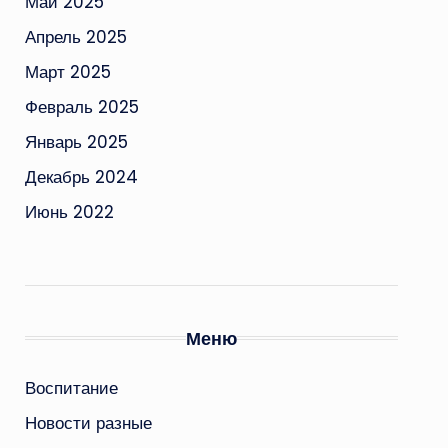
Май 2025
Апрель 2025
Март 2025
Февраль 2025
Январь 2025
Декабрь 2024
Июнь 2022
Меню
Воспитание
Новости разные