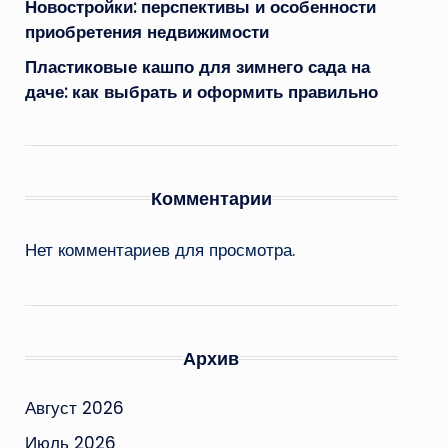
Новостройки: перспективы и особенности
приобретения недвижимости
Пластиковые кашпо для зимнего сада на
даче: как выбрать и оформить правильно
Комментарии
Нет комментариев для просмотра.
Архив
Август 2026
Июль 2026