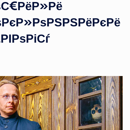
ѕС€РёР»Рё
ѕРєР»РѕРЅРЅРёРєРё
ІРѕРіСѓ