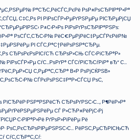
»РµС‚РЅРµР№ Р°СЂС‚РёСЃС‚РєРё РѕР±РѕСЂРІР°Р»Р°
‚СЃСЏ, С‡С‚Рѕ РІ РїРѕСЃР»РµРґРЅРµРµ РІСЂРµРјСЏ
СЂРµРµРІРЅС‹ Р±С‹Р»Рѕ РїРѕРґРѕСЂРІР°РЅРѕ:
ёР»Р° РѕСЃС‚СЂС‹Р№ РёС€РµРјРёС‡РµСЃРєРёР№
‡РµРЅРёРµ РІ СЃС‚Р°С†РёРѕРЅР°СЂРµ.
С‚Рѕ СЂРѕРєРѕРІСѓСЋ СЂРѕР»СЊ СЃС‹РіСЂР°Р»
 РїРѕСЃР»Рµ СѓС…РѕРґР° СЃСѓРїСЂСѓРіР° вЂ” С…
ґРёС‚РµР»СЏ С‚РµР°С‚СЂР° В«Р РѕРјСЌРЅВ»
ѕС‚РѕСЂС‹Р№ СЃРєРѕРЅС‡Р°Р»СЃСЏ РѕС‚
їРѕ РїСЂРёР·РЅР°РЅРёСЋ СЂРѕРґРЅС‹С…, Р¶РёР»Р°
РµРґРёРЅРµРЅРёРµ СЃ Р»СЋР±РёРјС‹Рј
РІСЏР·С‹РІР°Р»Рё РґРѕР»РіРёРµ Рё
ј РёР· РѕС‚РєСЂРѕРІРµРЅРЅС‹С… РёРЅС‚РµСЂРІСЊСЋ
ѓ СѓС‚СЂР°С‚Сѓ: