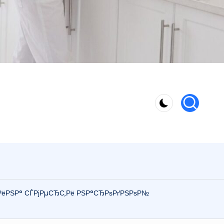
С‡РёРЅР° СЃРјРµСЂС‚Рё РЅР°СЂРѕРґРЅРѕР№