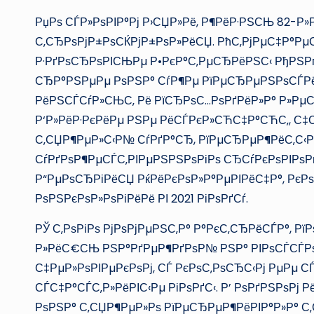
РџРѕ СЃР»РѕРІР°Рј Р›СЏР»Рё, Р¶РёР·РЅСЊ 82-Р
С‚СЂРѕРјР±РѕСЌРјР±РѕР»РёСЏ. РћС‚РјРµС‡Р°РµС
Р·РґРѕСЂРѕРІСЊРµ Р•РєР°С‚РµСЂРёРЅС‹ РђРЅРґ
СЂР°РЅРµРµ РѕРЅР° СѓР¶Рµ РїРµСЂРµРЅРѕСЃР
РёРЅСЃСѓР»СЊС‚ Рё РїСЂРѕС…РѕРґРёР»Р° Р»РµС
Р‘Р»РёР·РєРёРµ РЅРµ РёСЃРєР»СЋС‡Р°СЋС‚, С‡
С‚СЏР¶РµР»С‹Р№ СѓРґР°СЂ, РїРµСЂРµР¶РёС‚С‹Р№
СѓРґРѕР¶РµСЃС‚РІРµРЅРЅРѕРіРѕ СЂСѓРєРѕРІРѕР
Р“РµРѕСЂРіРёСЏ РќРёРєРѕР»Р°РµРІРёС‡Р°, РєР
РѕРЅРєРѕР»РѕРіРёРё РІ 2021 РіРѕРґСѓ.
РЎ С‚РѕРіРѕ РјРѕРјРµРЅС‚Р° Р°РєС‚СЂРёСЃР°, Р
Р»РёС€СЊ РЅР°РґРµР¶РґРѕР№ РЅР° РІРѕСЃСЃРѕ
С‡РµР»РѕРІРµРєРѕРј, СЃ РєРѕС‚РѕСЂС‹Рј РµРµ СЃ
СЃС‡Р°СЃС‚Р»РёРІС‹Рµ РіРѕРґС‹. Р’ РѕРґРЅРѕР
РѕРЅР° С‚СЏР¶РµР»Рѕ РїРµСЂРµР¶РёРІР°Р»Р° С‚С