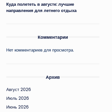
Куда полететь в августе: лучшие
направления для летнего отдыха
Комментарии
Нет комментариев для просмотра.
Архив
Август 2026
Июль 2026
Июнь 2026