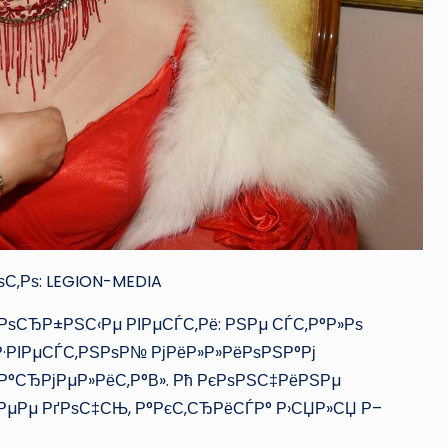
С‚Рѕ: LEGION-MEDIA
РєРѕСЂР±РЅС‹Рµ РІРµСЃС‚Рё: РЅРµ СЃС‚Р°Р»Рѕ
·РІРµСЃС‚РЅРѕР№ РјРёР»Р»РёРѕРЅР°Рј
°СЂРјРµР»РёС‚Р°В». Рћ РєРѕРЅС‡РёРЅРµ
РµРµ РґРѕС‡СЊ, Р°РєС‚СЂРёСЃР° Р›СЏР»СЏ Р–