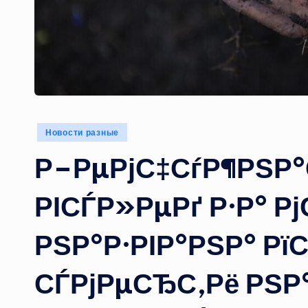
Опубликовано
Новости разные
в
Р–РµРјС‡СѓР¶РЅР°
РІСЃР»РµРґ Р·Р° Рј
РЅР°Р·РІР°РЅР° Р
СЃРјРµСЂС‚Рё РЅ