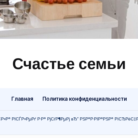
Счастье семьи
Быт,
ремонт,
отношения
Главная
Политика конфиденциальности
Р»Р° РІСЃР»РµРґ Р·Р° РјСѓР¶РµРј вЂ” РЅР°Р·РІР°РЅР° РїСЂРё