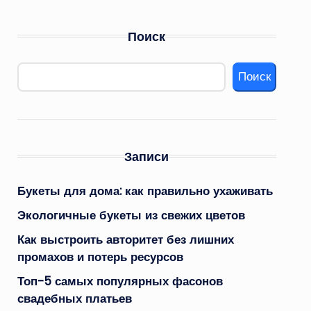
Поиск
Поиск
Записи
Букеты для дома: как правильно ухаживать
Экологичные букеты из свежих цветов
Как выстроить авторитет без лишних
промахов и потерь ресурсов
Топ-5 самых популярных фасонов
свадебных платьев