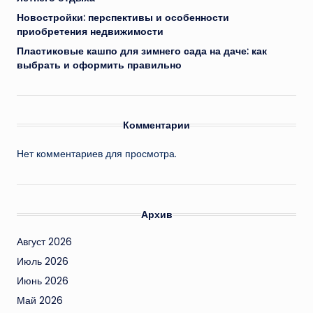
Новостройки: перспективы и особенности
приобретения недвижимости
Пластиковые кашпо для зимнего сада на даче: как
выбрать и оформить правильно
Комментарии
Нет комментариев для просмотра.
Архив
Август 2026
Июль 2026
Июнь 2026
Май 2026