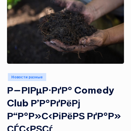
Опубликовано
Новости разные
в
Р—РІРµР·РґР° Comedy
Club Р’Р°РґРёРј
Р“Р°Р»С‹РіРёРЅ РґР°Р»
СЃС‹РЅСѓ