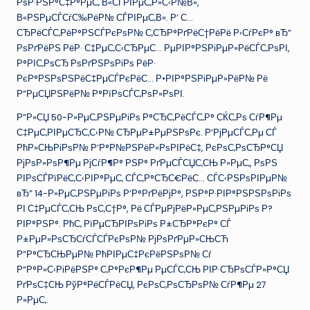
РѕР·РЅР°С‡Р°РµС‚ В«СЃРІРµС‚Р»С‹Р№В»,
В«РЅРµСЃСѓС‰РёР№ СЃРІРµС‚В». Р’ С…
СЂРёСЃС‚РёР°РЅСЃРєРѕР№ С‚СЂР°РґРёС†РёРё Р›СѓРєР° вЂ”
РѕРґРёРЅ РёР· С‡РµС‚С‹СЂРµС… РµРІР°РЅРіРµР»РёСЃС‚РѕРІ,
Р°РІС‚РѕСЂ РѕРґРЅРѕРіРѕ РёР·
РєР°РЅРѕРЅРёС‡РµСЃРєРёС… Р•РІР°РЅРіРµР»РёР№ Рё
Р”РµСЏРЅРёР№ Р°РїРѕСЃС‚РѕР»РѕРІ.
Р”Р»СЏ 50-Р»РµС‚РЅРµРіРѕ Р°СЂС‚РёСЃС‚Р° СЌС‚Рѕ СѓР¶Рµ
С‡РµС‚РІРµСЂС‚С‹Р№ СЂРµР±РµРЅРѕРє. Р’РјРµСЃС‚Рµ СЃ
РћР»СЊРіРѕР№ Р’Р°Р№РЅРёР»РѕРІРёС‡, РєРѕС‚РѕСЂР°СЏ
РјРѕР»РѕР¶Рµ РјСѓР¶Р° РЅР° РґРµСЃСЏС‚СЊ Р»РµС‚, РѕРЅ
РІРѕСЃРїРёС‚С‹РІР°РµС‚ СЃС‚Р°СЂС€РёС… СЃС‹РЅРѕРІРµР№
вЂ” 14-Р»РµС‚РЅРµРіРѕ Р’Р°РґРёРјР°, РЅР°Р·РІР°РЅРЅРѕРіРѕ
РІ С‡РµСЃС‚СЊ РѕС‚С†Р°, Рё СЃРµРјРёР»РµС‚РЅРµРіРѕ Р?
РІР°РЅР°. РћС‚ РїРµСЂРІРѕРіРѕ Р±СЂР°РєР° СЃ
Р±РµР»РѕСЂСѓСЃСЃРєРѕР№ РјРѕРґРµР»СЊСЋ
Р”Р°СЂСЊРµР№ РћРІРµС‡РєРёРЅРѕР№ Сѓ
Р“Р°Р»С‹РіРёРЅР° С‚Р°РєР¶Рµ РµСЃС‚СЊ РІР·СЂРѕСЃР»Р°СЏ
РґРѕС‡СЊ РўР°РёСЃРёСЏ, РєРѕС‚РѕСЂРѕР№ СѓР¶Рµ 27
Р»РµС‚.