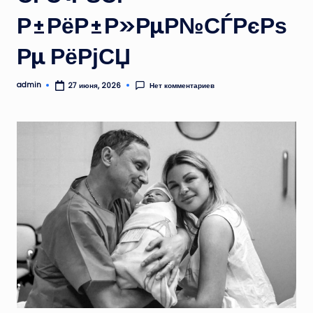
Р±РёР±Р»РµР№СЃРєРѕ
Рµ РёРјСЏ
admin
Нет комментариев
27 июня, 2026
Запись
от