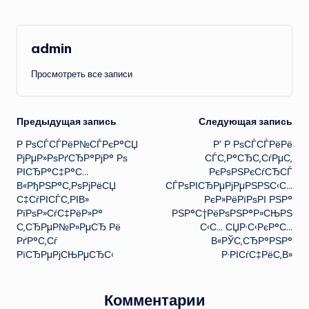
admin
Просмотреть все записи
Навигация
Предыдущая запись
Следующая запись
Р РѕСЃСЃРёР№СЃРєР°СЏ
Р’ Р РѕСЃСЃРёРё
записи
РјРµР»РѕРґСЂР°РјР° Рѕ
СЃС‚Р°СЂС‚СѓРµС‚
РІСЂР°С‡Р°С…
РєРѕРЅРєСѓСЂСЃ
В«РђРЅР°С‚РѕРјРёСЏ
СЃРѕРІСЂРµРјРµРЅРЅС‹С…
С‡СѓРІСЃС‚РІВ»
РєР»РёРїРѕРІ РЅР°
РїРѕР»СѓС‡РёР»Р°
РЅР°С†РёРѕРЅР°Р»СЊРЅ
С‚СЂРµР№Р»РµСЂ Рё
С‹С… СЏР·С‹РєР°С…
РґР°С‚Сѓ
В«РЎС‚СЂР°РЅР°
РїСЂРµРјСЊРµСЂС‹
Р·РІСѓС‡РёС‚В»
Комментарии