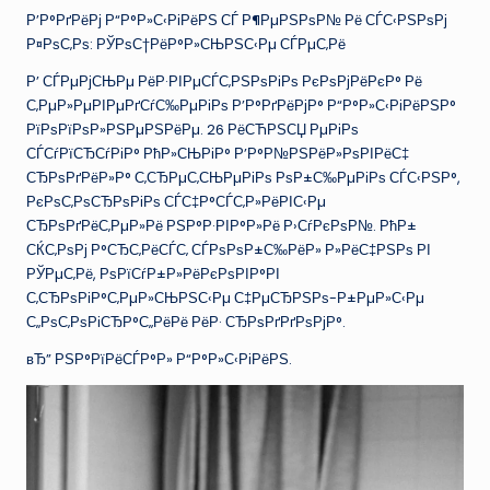
Р’Р°РґРёРј Р“Р°Р»С‹РіРёРЅ СЃ Р¶РµРЅРѕР№ Рё СЃС‹РЅРѕРј
Р¤РѕС‚Рѕ: РЎРѕС†РёР°Р»СЊРЅС‹Рµ СЃРµС‚Рё
Р’ СЃРµРјСЊРµ РёР·РІРµСЃС‚РЅРѕРіРѕ РєРѕРјРёРєР° Рё
С‚РµР»РµРІРµРґСѓС‰РµРіРѕ Р’Р°РґРёРјР° Р“Р°Р»С‹РіРёРЅР°
РїРѕРїРѕР»РЅРµРЅРёРµ. 26 РёСЋРЅСЏ РµРіРѕ
СЃСѓРїСЂСѓРіР° РћР»СЊРіР° Р’Р°Р№РЅРёР»РѕРІРёС‡
СЂРѕРґРёР»Р° С‚СЂРµС‚СЊРµРіРѕ РѕР±С‰РµРіРѕ СЃС‹РЅР°,
РєРѕС‚РѕСЂРѕРіРѕ СЃС‡Р°СЃС‚Р»РёРІС‹Рµ
СЂРѕРґРёС‚РµР»Рё РЅР°Р·РІР°Р»Рё Р›СѓРєРѕР№. РћР±
СЌС‚РѕРј Р°СЂС‚РёСЃС‚ СЃРѕРѕР±С‰РёР» Р»РёС‡РЅРѕ РІ
РЎРµС‚Рё, РѕРїСѓР±Р»РёРєРѕРІР°РІ
С‚СЂРѕРіР°С‚РµР»СЊРЅС‹Рµ С‡РµСЂРЅРѕ-Р±РµР»С‹Рµ
С„РѕС‚РѕРіСЂР°С„РёРё РёР· СЂРѕРґРґРѕРјР°.
вЂ” РЅР°РїРёСЃР°Р» Р“Р°Р»С‹РіРёРЅ.