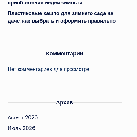
приобретения недвижимости
Пластиковые кашпо для зимнего сада на
даче: как выбрать и оформить правильно
Комментарии
Нет комментариев для просмотра.
Архив
Август 2026
Июль 2026