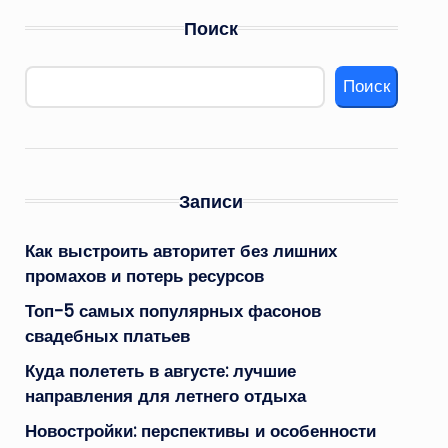
Поиск
Поиск
Записи
Как выстроить авторитет без лишних
промахов и потерь ресурсов
Топ-5 самых популярных фасонов
свадебных платьев
Куда полететь в августе: лучшие
направления для летнего отдыха
Новостройки: перспективы и особенности