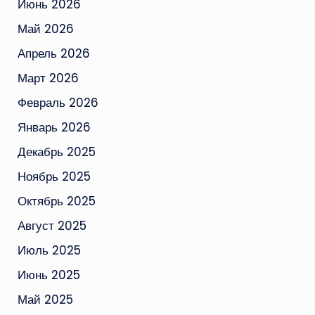
Июнь 2026
Май 2026
Апрель 2026
Март 2026
Февраль 2026
Январь 2026
Декабрь 2025
Ноябрь 2025
Октябрь 2025
Август 2025
Июль 2025
Июнь 2025
Май 2025