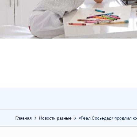
Главная
Новости разные
«Реал Сосьедад» продлил ко