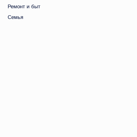
Ремонт и быт
Семья