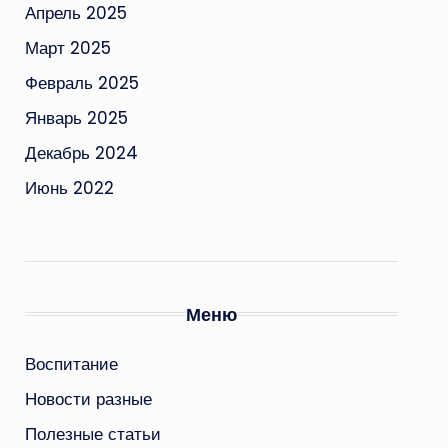
Апрель 2025
Март 2025
Февраль 2025
Январь 2025
Декабрь 2024
Июнь 2022
Меню
Воспитание
Новости разные
Полезные статьи