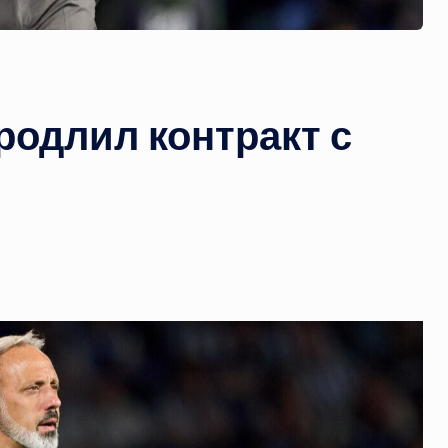
одлил контракт с