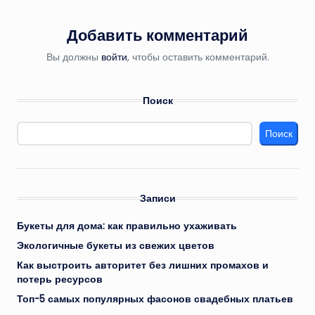
Добавить комментарий
Вы должны
войти
, чтобы оставить комментарий.
Поиск
Поиск
Записи
Букеты для дома: как правильно ухаживать
Экологичные букеты из свежих цветов
Как выстроить авторитет без лишних промахов и
потерь ресурсов
Топ-5 самых популярных фасонов свадебных платьев