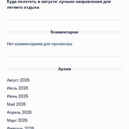
Куда полететь в августе: лучшие направления для
летнего отдыха
Комментарии
Нет комментариев для просмотра.
Архив
Август 2026
Июль 2026
Июнь 2026
Май 2026
Апрель 2026
Март 2026
Февраль 2026