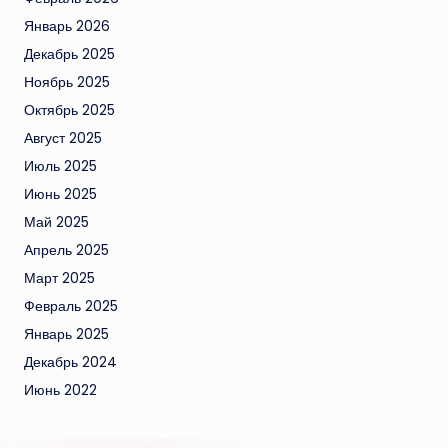
Январь 2026
Декабрь 2025
Ноябрь 2025
Октябрь 2025
Август 2025
Июль 2025
Июнь 2025
Май 2025
Апрель 2025
Март 2025
Февраль 2025
Январь 2025
Декабрь 2024
Июнь 2022