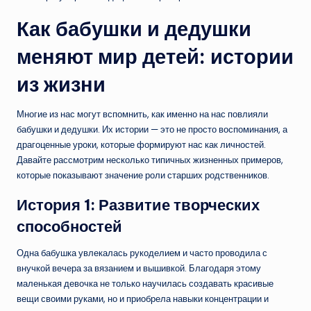
Как бабушки и дедушки
меняют мир детей: истории
из жизни
Многие из нас могут вспомнить, как именно на нас повлияли
бабушки и дедушки. Их истории — это не просто воспоминания, а
драгоценные уроки, которые формируют нас как личностей.
Давайте рассмотрим несколько типичных жизненных примеров,
которые показывают значение роли старших родственников.
История 1: Развитие творческих
способностей
Одна бабушка увлекалась рукоделием и часто проводила с
внучкой вечера за вязанием и вышивкой. Благодаря этому
маленькая девочка не только научилась создавать красивые
вещи своими руками, но и приобрела навыки концентрации и