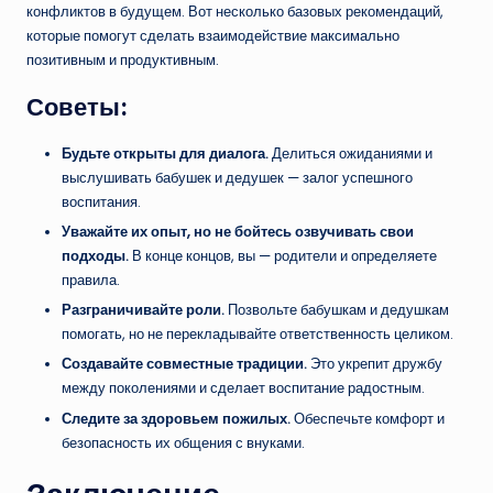
конфликтов в будущем. Вот несколько базовых рекомендаций,
которые помогут сделать взаимодействие максимально
позитивным и продуктивным.
Советы:
Будьте открыты для диалога.
Делиться ожиданиями и
выслушивать бабушек и дедушек — залог успешного
воспитания.
Уважайте их опыт, но не бойтесь озвучивать свои
подходы.
В конце концов, вы — родители и определяете
правила.
Разграничивайте роли.
Позвольте бабушкам и дедушкам
помогать, но не перекладывайте ответственность целиком.
Создавайте совместные традиции.
Это укрепит дружбу
между поколениями и сделает воспитание радостным.
Следите за здоровьем пожилых.
Обеспечьте комфорт и
безопасность их общения с внуками.