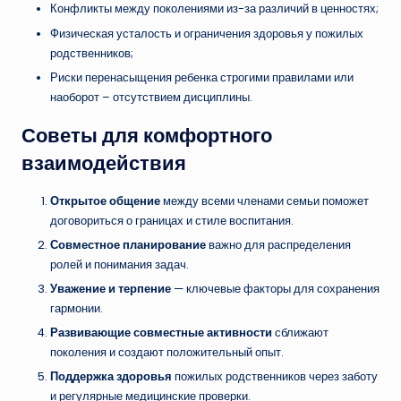
Конфликты между поколениями из-за различий в ценностях;
Физическая усталость и ограничения здоровья у пожилых
родственников;
Риски перенасыщения ребенка строгими правилами или
наоборот – отсутствием дисциплины.
Советы для комфортного
взаимодействия
Открытое общение
между всеми членами семьи поможет
договориться о границах и стиле воспитания.
Совместное планирование
важно для распределения
ролей и понимания задач.
Уважение и терпение
— ключевые факторы для сохранения
гармонии.
Развивающие совместные активности
сближают
поколения и создают положительный опыт.
Поддержка здоровья
пожилых родственников через заботу
и регулярные медицинские проверки.