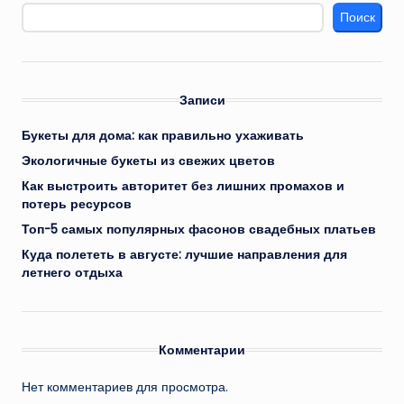
Поиск
Записи
Букеты для дома: как правильно ухаживать
Экологичные букеты из свежих цветов
Как выстроить авторитет без лишних промахов и
потерь ресурсов
Топ-5 самых популярных фасонов свадебных платьев
Куда полететь в августе: лучшие направления для
летнего отдыха
Комментарии
Нет комментариев для просмотра.