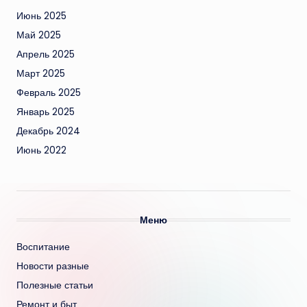
Июнь 2025
Май 2025
Апрель 2025
Март 2025
Февраль 2025
Январь 2025
Декабрь 2024
Июнь 2022
Меню
Воспитание
Новости разные
Полезные статьи
Ремонт и быт