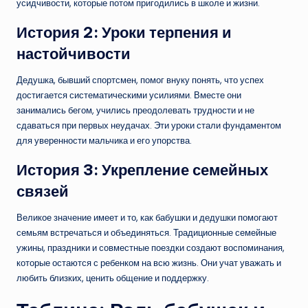
усидчивости, которые потом пригодились в школе и жизни.
История 2: Уроки терпения и
настойчивости
Дедушка, бывший спортсмен, помог внуку понять, что успех
достигается систематическими усилиями. Вместе они
занимались бегом, учились преодолевать трудности и не
сдаваться при первых неудачах. Эти уроки стали фундаментом
для уверенности мальчика и его упорства.
История 3: Укрепление семейных
связей
Великое значение имеет и то, как бабушки и дедушки помогают
семьям встречаться и объединяться. Традиционные семейные
ужины, праздники и совместные поездки создают воспоминания,
которые остаются с ребенком на всю жизнь. Они учат уважать и
любить близких, ценить общение и поддержку.