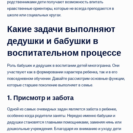
родственниками дети получают возможность впитать
нравственные ориентиры, которые не всегда преподаются в
школе или социальных кругах.
Какие задачи выполняют
дедушки и бабушки в
воспитательном процессе
Роль бабушек и дедушек в воспитании детей многогранна. Они
участвуют как в формировании характера ребенка, так и в его
повседневном обучении. Давайте рассмотрим основные функции,
которые старшее поколение выполняет в семье.
1. Присмотр и забота
Одной из самых очевидных задач является забота о ребенке,
особенно когда родители заняты. Нередко именно бабушки и
дедушки становятся главными помощниками, заменяя нянь или
дошкольные учреждения. Благодаря их вниманию и уходу дети