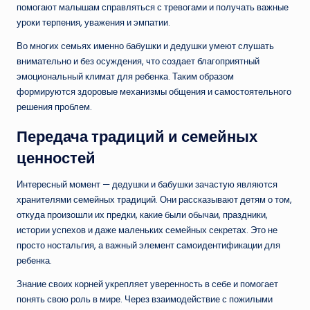
помогают малышам справляться с тревогами и получать важные
уроки терпения, уважения и эмпатии.
Во многих семьях именно бабушки и дедушки умеют слушать
внимательно и без осуждения, что создает благоприятный
эмоциональный климат для ребенка. Таким образом
формируются здоровые механизмы общения и самостоятельного
решения проблем.
Передача традиций и семейных
ценностей
Интересный момент — дедушки и бабушки зачастую являются
хранителями семейных традиций. Они рассказывают детям о том,
откуда произошли их предки, какие были обычаи, праздники,
истории успехов и даже маленьких семейных секретах. Это не
просто ностальгия, а важный элемент самоидентификации для
ребенка.
Знание своих корней укрепляет уверенность в себе и помогает
понять свою роль в мире. Через взаимодействие с пожилыми