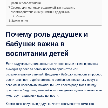
разных этапах жизни
Советы для молодых родителей: как наладить
взаимодействие с бабушками и дедушками
Советы:
Заключение
Почему роль дедушек и
бабушек важна в
воспитании детей
Если задуматься, роль пожилых членов семьи в жизни ребенка
выходит далеко за рамки простого присмотра или
развлекательных занятий. Дедушки и бабушки приносят в процесс
воспитания нечто действительно особенное, поскольку несут в
себе опыт нескольких поколений. Это своего рода мост между
прошлым и будущим, который помогает детям лучше понять свою
культуру, традиции и даже ценности.
Кроме того, бабушки и дедушки часто оказываются теми, кто