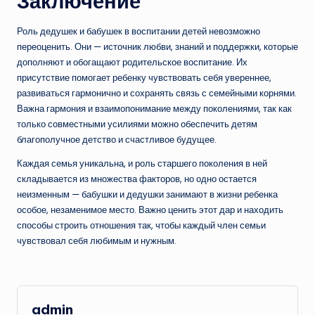
Заключение
Роль дедушек и бабушек в воспитании детей невозможно
переоценить. Они — источник любви, знаний и поддержки, которые
дополняют и обогащают родительское воспитание. Их
присутствие помогает ребенку чувствовать себя увереннее,
развиваться гармонично и сохранять связь с семейными корнями.
Важна гармония и взаимопонимание между поколениями, так как
только совместными усилиями можно обеспечить детям
благополучное детство и счастливое будущее.
Каждая семья уникальна, и роль старшего поколения в ней
складывается из множества факторов, но одно остается
неизменным — бабушки и дедушки занимают в жизни ребенка
особое, незаменимое место. Важно ценить этот дар и находить
способы строить отношения так, чтобы каждый член семьи
чувствовал себя любимым и нужным.
admin