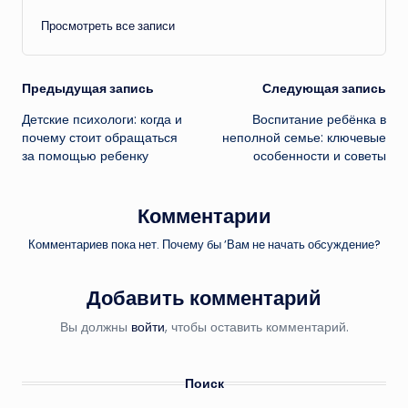
Просмотреть все записи
Навигация
Предыдущая запись
Следующая запись
Детские психологи: когда и
Воспитание ребёнка в
записи
почему стоит обращаться
неполной семье: ключевые
за помощью ребенку
особенности и советы
Комментарии
Комментариев пока нет. Почему бы ’Вам не начать обсуждение?
Добавить комментарий
Вы должны
войти
, чтобы оставить комментарий.
Поиск