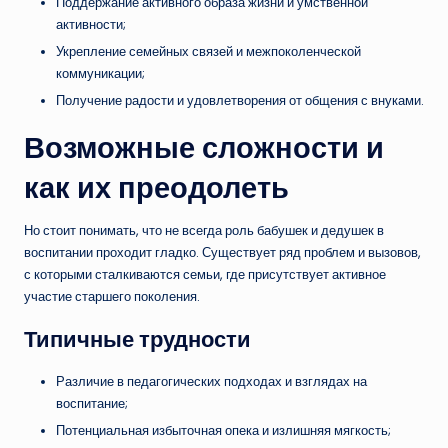
Поддержание активного образа жизни и умственной
активности;
Укрепление семейных связей и межпоколенческой
коммуникации;
Получение радости и удовлетворения от общения с внуками.
Возможные сложности и
как их преодолеть
Но стоит понимать, что не всегда роль бабушек и дедушек в
воспитании проходит гладко. Существует ряд проблем и вызовов,
с которыми сталкиваются семьи, где присутствует активное
участие старшего поколения.
Типичные трудности
Различие в педагогических подходах и взглядах на
воспитание;
Потенциальная избыточная опека и излишняя мягкость;