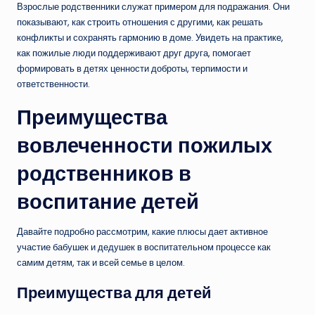
Взрослые родственники служат примером для подражания. Они
показывают, как строить отношения с другими, как решать
конфликты и сохранять гармонию в доме. Увидеть на практике,
как пожилые люди поддерживают друг друга, помогает
формировать в детях ценности доброты, терпимости и
ответственности.
Преимущества
вовлеченности пожилых
родственников в
воспитание детей
Давайте подробно рассмотрим, какие плюсы дает активное
участие бабушек и дедушек в воспитательном процессе как
самим детям, так и всей семье в целом.
Преимущества для детей