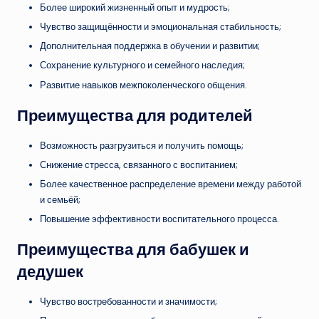
Более широкий жизненный опыт и мудрость;
Чувство защищённости и эмоциональная стабильность;
Дополнительная поддержка в обучении и развитии;
Сохранение культурного и семейного наследия;
Развитие навыков межпоколенческого общения.
Преимущества для родителей
Возможность разгрузиться и получить помощь;
Снижение стресса, связанного с воспитанием;
Более качественное распределение времени между работой
и семьёй;
Повышение эффективности воспитательного процесса.
Преимущества для бабушек и
дедушек
Чувство востребованности и значимости;