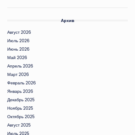
Архив
Август 2026
Июль 2026
Июнь 2026
Май 2026
Апрель 2026
Март 2026
Февраль 2026
Январь 2026
Декабрь 2025
Ноябрь 2025
Октябрь 2025
Август 2025
Июль 2025