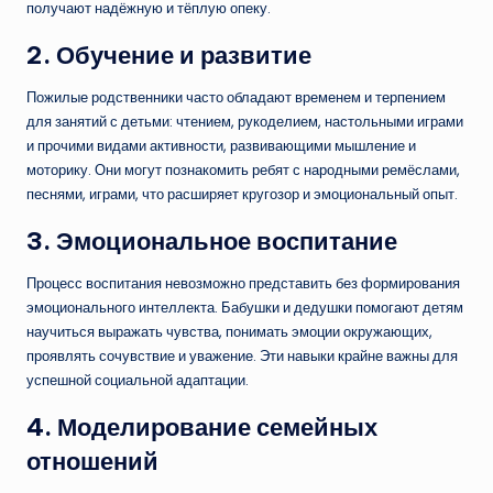
получают надёжную и тёплую опеку.
2. Обучение и развитие
Пожилые родственники часто обладают временем и терпением
для занятий с детьми: чтением, рукоделием, настольными играми
и прочими видами активности, развивающими мышление и
моторику. Они могут познакомить ребят с народными ремёслами,
песнями, играми, что расширяет кругозор и эмоциональный опыт.
3. Эмоциональное воспитание
Процесс воспитания невозможно представить без формирования
эмоционального интеллекта. Бабушки и дедушки помогают детям
научиться выражать чувства, понимать эмоции окружающих,
проявлять сочувствие и уважение. Эти навыки крайне важны для
успешной социальной адаптации.
4. Моделирование семейных
отношений