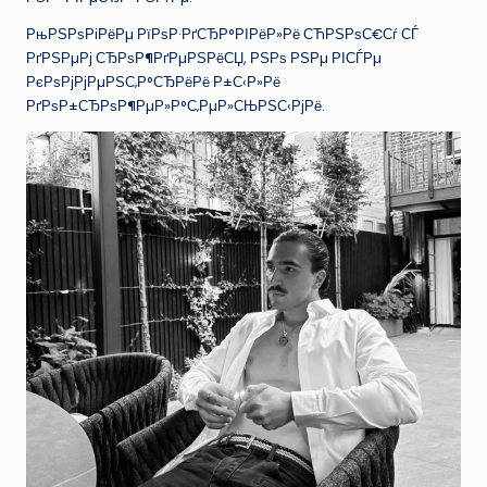
РњРЅРѕРіРёРµ РїРѕР·РґСЂР°РІРёР»Рё СЋРЅРѕС€Сѓ СЃ
РґРЅРµРј СЂРѕР¶РґРµРЅРёСЏ, РЅРѕ РЅРµ РІСЃРµ
РєРѕРјРјРµРЅС‚Р°СЂРёРё Р±С‹Р»Рё
РґРѕР±СЂРѕР¶РµР»Р°С‚РµР»СЊРЅС‹РјРё.