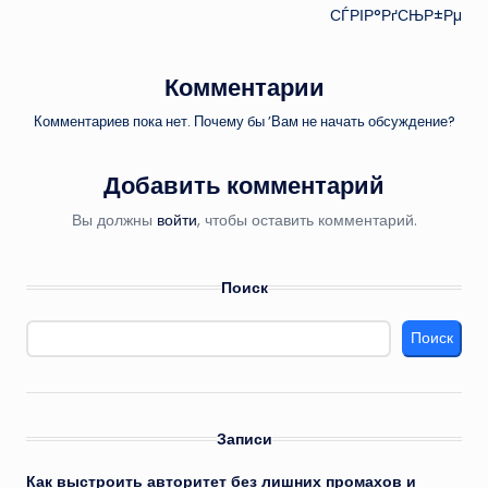
СЃРІР°РґСЊР±Рµ
Комментарии
Комментариев пока нет. Почему бы ’Вам не начать обсуждение?
Добавить комментарий
Вы должны
войти
, чтобы оставить комментарий.
Поиск
Поиск
Записи
Как выстроить авторитет без лишних промахов и