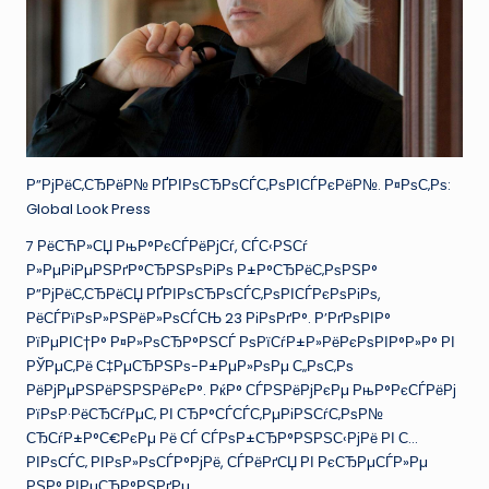
Р”РјРёС‚СЂРёР№ РҐРІРѕСЂРѕСЃС‚РѕРІСЃРєРёР№. Р¤РѕС‚Рѕ:
Global Look Press
7 РёСЋР»СЏ РњР°РєСЃРёРјСѓ, СЃС‹РЅСѓ
Р»РµРіРµРЅРґР°СЂРЅРѕРіРѕ Р±Р°СЂРёС‚РѕРЅР°
Р”РјРёС‚СЂРёСЏ РҐРІРѕСЂРѕСЃС‚РѕРІСЃРєРѕРіРѕ,
РёСЃРїРѕР»РЅРёР»РѕСЃСЊ 23 РіРѕРґР°. Р’РґРѕРІР°
РїРµРІС†Р° Р¤Р»РѕСЂР°РЅСЃ РѕРїСѓР±Р»РёРєРѕРІР°Р»Р° РІ
РЎРµС‚Рё С‡РµСЂРЅРѕ-Р±РµР»РѕРµ С„РѕС‚Рѕ
РёРјРµРЅРёРЅРЅРёРєР°. РќР° СЃРЅРёРјРєРµ РњР°РєСЃРёРј
РїРѕР·РёСЂСѓРµС‚ РІ СЂР°СЃСЃС‚РµРіРЅСѓС‚РѕР№
СЂСѓР±Р°С€РєРµ Рё СЃ СЃРѕР±СЂР°РЅРЅС‹РјРё РІ С…
РІРѕСЃС‚ РІРѕР»РѕСЃР°РјРё, СЃРёРґСЏ РІ РєСЂРµСЃР»Рµ
РЅР° РІРµСЂР°РЅРґРµ.