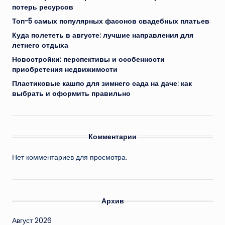
потерь ресурсов
Топ-5 самых популярных фасонов свадебных платьев
Куда полететь в августе: лучшие направления для
летнего отдыха
Новостройки: перспективы и особенности
приобретения недвижимости
Пластиковые кашпо для зимнего сада на даче: как
выбрать и оформить правильно
Комментарии
Нет комментариев для просмотра.
Архив
Август 2026