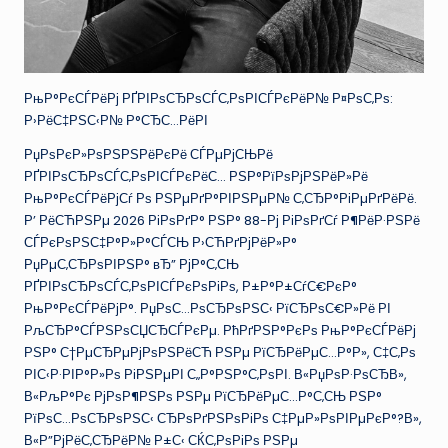
РњР°РєСЃРёРј РҐРІРѕСЂРѕСЃС‚РѕРІСЃРєРёР№ Р¤РѕС‚Рѕ:
Р›РёС‡РЅС‹Р№ Р°СЂС…РёРІ
РџРѕРєР»РѕРЅРЅРёРєРё СЃРµРјСЊРё
РҐРІРѕСЂРѕСЃС‚РѕРІСЃРєРёС… РЅР°РїРѕРјРЅРёР»Рё
РњР°РєСЃРёРјСѓ Рѕ РЅРµРґР°РІРЅРµР№ С‚СЂР°РіРµРґРёРё.
Р’ РёСЋРЅРµ 2026 РіРѕРґР° РЅР° 88-Рј РіРѕРґСѓ Р¶РёР·РЅРё
СЃРєРѕРЅС‡Р°Р»Р°СЃСЊ Р›СЋРґРјРёР»Р°
РџРµС‚СЂРѕРІРЅР° вЂ” РјР°С‚СЊ
РҐРІРѕСЂРѕСЃС‚РѕРІСЃРєРѕРіРѕ, Р±Р°Р±СѓС€РєР°
РњР°РєСЃРёРјР°. РџРѕС…РѕСЂРѕРЅС‹ РїСЂРѕС€Р»Рё РІ
РљСЂР°СЃРЅРѕСЏСЂСЃРєРµ. РћРґРЅР°РєРѕ РњР°РєСЃРёРј
РЅР° С†РµСЂРµРјРѕРЅРёСЋ РЅРµ РїСЂРёРµС…Р°Р», С‡С‚Рѕ
РІС‹Р·РІР°Р»Рѕ РіРЅРµРІ С„Р°РЅР°С‚РѕРІ. В«РџРѕР·РѕСЂВ»,
В«РљР°Рє РјРѕР¶РЅРѕ РЅРµ РїСЂРёРµС…Р°С‚СЊ РЅР°
РїРѕС…РѕСЂРѕРЅС‹ СЂРѕРґРЅРѕРіРѕ С‡РµР»РѕРІРµРєР°?В»,
В«Р”РјРёС‚СЂРёР№ Р±С‹ СЌС‚РѕРіРѕ РЅРµ