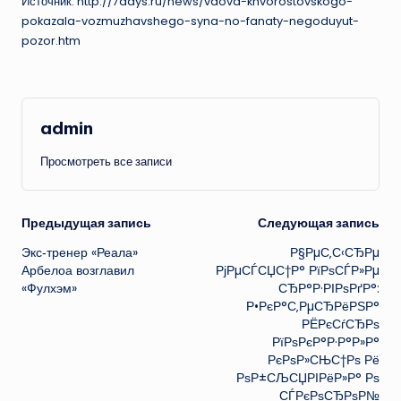
Источник: http://7days.ru/news/vdova-khvorostovskogo-
pokazala-vozmuzhavshego-syna-no-fanaty-negoduyut-
pozor.htm
admin
Просмотреть все записи
Навигация
Предыдущая запись
Следующая запись
Экс‑тренер «Реала»
Р§РµС‚С‹СЂРµ
записи
Арбелоа возглавил
РјРµСЃСЏС†Р° РїРѕСЃР»Рµ
«Фулхэм»
СЂР°Р·РІРѕРґР°:
Р•РєР°С‚РµСЂРёРЅР°
РЁРєСѓСЂРѕ
РїРѕРєР°Р·Р°Р»Р°
РєРѕР»СЊС†Рѕ Рё
РѕР±СЉСЏРІРёР»Р° Рѕ
СЃРєРѕСЂРѕР№