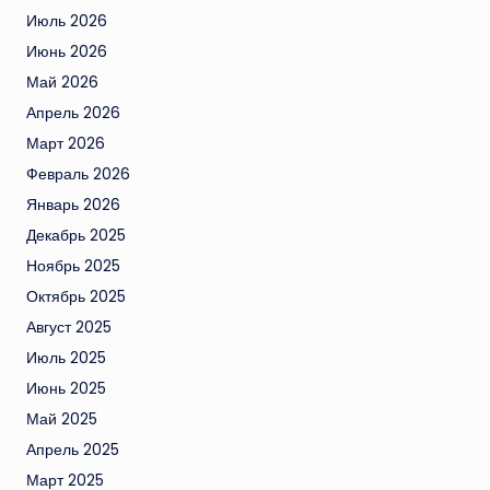
Июль 2026
Июнь 2026
Май 2026
Апрель 2026
Март 2026
Февраль 2026
Январь 2026
Декабрь 2025
Ноябрь 2025
Октябрь 2025
Август 2025
Июль 2025
Июнь 2025
Май 2025
Апрель 2025
Март 2025