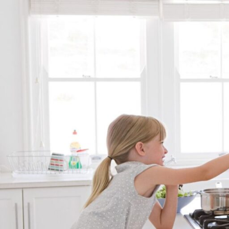
Перейти
к
содержимому