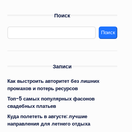
Поиск
Поиск
Записи
Как выстроить авторитет без лишних
промахов и потерь ресурсов
Топ-5 самых популярных фасонов
свадебных платьев
Куда полететь в августе: лучшие
направления для летнего отдыха