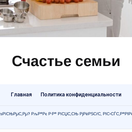
Счастье семьи
Быт,
ремонт,
отношения
Главная
Политика конфиденциальности
РѕРїСЊРµС‚Рµ? РљР°Рє Р·Р° РїСЏС‚СЊ РјРёРЅСѓС‚ РІС‹СЃС‚Р°Р