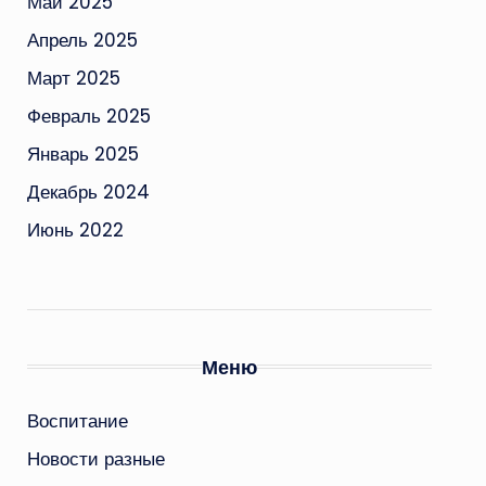
Май 2025
Апрель 2025
Март 2025
Февраль 2025
Январь 2025
Декабрь 2024
Июнь 2022
Меню
Воспитание
Новости разные