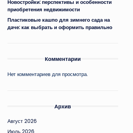
Новостройки: перспективы и особенности
приобретения недвижимости
Пластиковые кашпо для зимнего сада на
даче: как выбрать и оформить правильно
Комментарии
Нет комментариев для просмотра.
Архив
Август 2026
Июль 2026