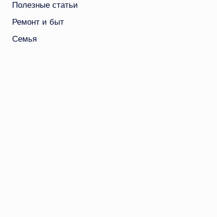
Полезные статьи
Ремонт и быт
Семья