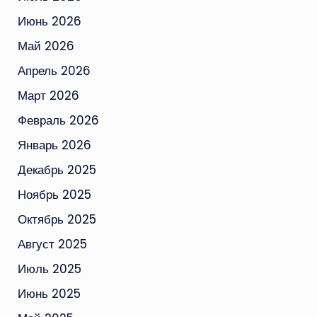
Июнь 2026
Май 2026
Апрель 2026
Март 2026
Февраль 2026
Январь 2026
Декабрь 2025
Ноябрь 2025
Октябрь 2025
Август 2025
Июль 2025
Июнь 2025