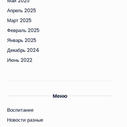
Май 2025
Апрель 2025
Март 2025
Февраль 2025
Январь 2025
Декабрь 2024
Июнь 2022
Меню
Воспитание
Новости разные