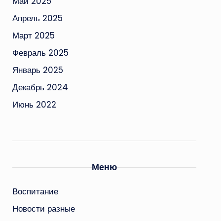
Май 2025
Апрель 2025
Март 2025
Февраль 2025
Январь 2025
Декабрь 2024
Июнь 2022
Меню
Воспитание
Новости разные