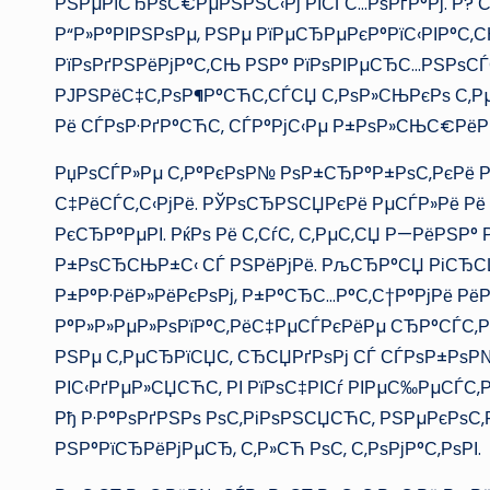
РЅРµРїСЂРѕС€РµРЅРЅС‹Рј РІСЃС…РѕРґР°Рј. Р? С
Р“Р»Р°РІРЅРѕРµ, РЅРµ РїРµСЂРµРєР°РїС‹РІР°С‚С
РїРѕРґРЅРёРјР°С‚СЊ РЅР° РїРѕРІРµСЂС…РЅРѕСЃ
РЈРЅРёС‡С‚РѕР¶Р°СЋС‚СЃСЏ С‚РѕР»СЊРєРѕ С‚Рµ
Рё СЃРѕР·РґР°СЋС‚ СЃР°РјС‹Рµ Р±РѕР»СЊС€РёР
РџРѕСЃР»Рµ С‚Р°РєРѕР№ РѕР±СЂР°Р±РѕС‚РєРё 
С‡РёСЃС‚С‹РјРё. РЎРѕСЂРЅСЏРєРё РµСЃР»Рё Рё Р
РєСЂР°РµРІ. РќРѕ Рё С‚СѓС‚ С‚РµС‚СЏ Р—РёРЅР
Р±РѕСЂСЊР±С‹ СЃ РЅРёРјРё. РљСЂР°СЏ РіСЂСЏР
Р±Р°Р·РёР»РёРєРѕРј, Р±Р°СЂС…Р°С‚С†Р°РјРё РёР»
Р°Р»Р»РµР»РѕРїР°С‚РёС‡РµСЃРєРёРµ СЂР°СЃС‚
РЅРµ С‚РµСЂРїСЏС‚ СЂСЏРґРѕРј СЃ СЃРѕР±РѕР
РІС‹РґРµР»СЏСЋС‚ РІ РїРѕС‡РІСѓ РІРµС‰РµСЃС
Рђ Р·Р°РѕРґРЅРѕ РѕС‚РіРѕРЅСЏСЋС‚ РЅРµРєРѕС
РЅР°РїСЂРёРјРµСЂ, С‚Р»СЋ РѕС‚ С‚РѕРјР°С‚РѕРІ.