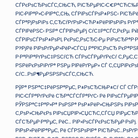
СЃРєРѕСЂРѕСЃС‚СЊСЋ, РїСЂРµРІС‹С€Р°СЋС‰Р
РІС‹РїР°Р»С‹РІР°С‚СЊ, СЃРїРѕСЃРѕР±РЅС‹ РїСЂР
СЃР°РјРѕРіРѕ С‚СЂСѓРґРѕР»СЋР±РёРІРѕРіРѕ Рґ
СЃРїРёРЅС‹ РЅР° СЃРІРѕРµРј СѓС‡Р°СЃС‚РєРµ. 
СЃРїРѕСЃРѕР±РѕРІ, РєРѕС‚РѕСЂС‹Рµ РіРѕСЂР°Р·
Р?РјРё РїРѕРґРµР»РёР»СЃСЏ Р°РІС‚РѕСЂ РєР°РЅ
Р·Р°РіР°РґРѕС‡РЅСѓСЋ СЃРѕСЃРµРґРєСѓ С‚РµС‚
РЅРёРєРѕРіРґР° РЅРµ РІРёРґРµР» СЃ С‚СЏРїРєРѕ
СѓС…РѕР¶РµРЅРЅРѕСЃС‚СЊСЋ.
РўР° РЅР°С‡РёРЅР°РµС‚ Р±РѕСЂСЊР±Сѓ СЃ СЃРѕ
РІС‹СЃР°РґРєРё СЂР°СЃСЃР°РґС‹ Рё РїРѕСЃРµР
РЎРЅР°С‡Р°Р»Р° РѕРЅР° РѕР±РёР»СЊРЅРѕ РїРѕР»
С‚РѕР»СЊРєРѕ РїРѕСЏРІР»СЏСЋС‚СЃСЏ РїРµСЂРІС
СЃСЂРµР·Р°РµС‚ РёС… РїР»РѕСЃРєРѕСЂРµР·РѕРј
РїРѕР»РёРІР°РµС‚ Рё СЃРЅРѕРІР° РїСЂРѕС…РѕРґР