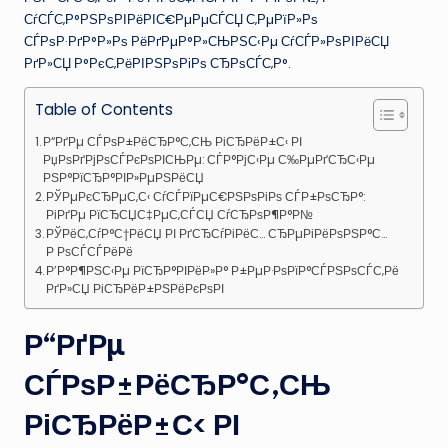
СѓСЃС‚Р°РЅРѕРІРёРІС€РµРµСЃСЏ С‚РµРїР»Рѕ
СЃРѕР·РґР°Р»Рѕ РёРґРµР°Р»СЊРЅС‹Рµ СѓСЃР»РѕРІРёСЏ
РґР»СЏ Р°РєС‚РёРІРЅРѕРіРѕ СЂРѕСЃС‚Р°.
Table of Contents
Р“РґРµ СЃРѕР±РёСЂР°С‚СЊ РіСЂРёР±С‹ РІ
РџРѕРґРјРѕСЃРєРѕРІСЊРµ: СЃР°РјС‹Рµ С‰РµРґСЂС‹Рµ
РЅР°РїСЂР°РІР»РµРЅРёСЏ
РЎРµРєСЂРµС‚С‹ СѓСЃРїРµС€РЅРѕРіРѕ СЃР±РѕСЂР°:
РіРґРµ РїСЂСЏС‡РµС‚СЃСЏ СѓСЂРѕР¶Р°Р№
РЎРёС‚СѓР°С†РёСЏ РІ РґСЂСѓРіРёС… СЂРµРіРёРѕРЅР°С…
Р РѕСЃСЃРёРё
Р’Р°Р¶РЅС‹Рµ РїСЂР°РІРёР»Р° Р±РµР·РѕРїР°СЃРЅРѕСЃС‚Рё
РґР»СЏ РіСЂРёР±РЅРёРєРѕРІ
Р“РґРµ
СЃРѕР±РёСЂР°С‚СЊ
РіСЂРёР±С‹ РІ