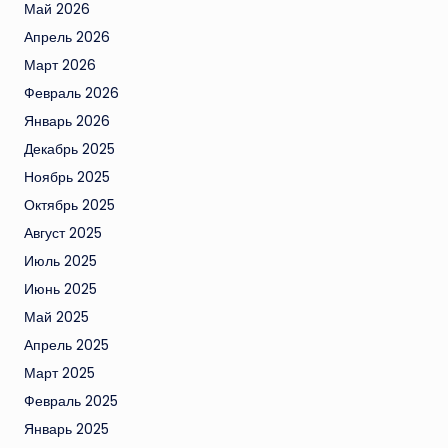
Май 2026
Апрель 2026
Март 2026
Февраль 2026
Январь 2026
Декабрь 2025
Ноябрь 2025
Октябрь 2025
Август 2025
Июль 2025
Июнь 2025
Май 2025
Апрель 2025
Март 2025
Февраль 2025
Январь 2025