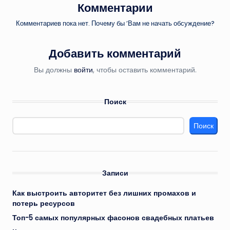
Комментарии
Комментариев пока нет. Почему бы ’Вам не начать обсуждение?
Добавить комментарий
Вы должны
войти
, чтобы оставить комментарий.
Поиск
Поиск
Записи
Как выстроить авторитет без лишних промахов и
потерь ресурсов
Топ-5 самых популярных фасонов свадебных платьев