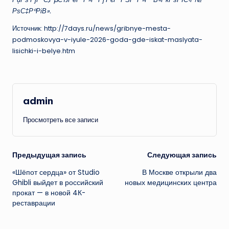
РѕС‡Р°РіВ».
Источник: http://7days.ru/news/gribnye-mesta-
podmoskovya-v-iyule-2026-goda-gde-iskat-maslyata-
lisichki-i-belye.htm
admin
Просмотреть все записи
Навигация
Предыдущая запись
Следующая запись
«Шёпот сердца» от Studio
В Москве открыли два
записи
Ghibli выйдет в российский
новых медицинских центра
прокат — в новой 4К-
реставрации