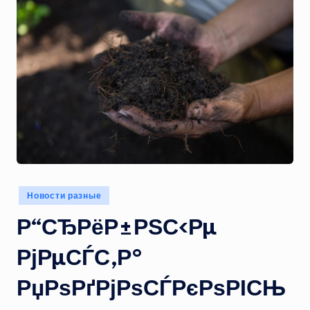
Опубликовано
Новости разные
в
Р“СЂРёР±РЅС‹Рµ
РјРµСЃС‚Р°
РџРѕРґРјРѕСЃРєРѕРІСЊ