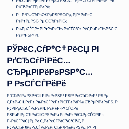
РљСЂРѕРјРєРё Р»РµСЃРЅС‹С… РјР°СЃСЃРёРІРѕРІ Рё
РїСЂРѕСЃРµРєРё;
Р—Р°Р±СЂРѕС€РµРЅРЅС‹Рµ, РјР°Р»РѕС…
РѕР¶РµРЅС‹Рµ С‚СЂРѕРїС‹;
РњРµСЃС‚Р° РІРґРѕР»СЊ РѕСЃСѓС€РёС‚РµР»СЊРЅС‹С…
РєР°РЅР°РІ.
РЎРёС‚СѓР°С†РёСЏ РІ
РґСЂСѓРіРёС…
СЂРµРіРёРѕРЅР°С…
Р РѕСЃСЃРёРё
Р“СЂРёР±РЅР°СЏ РІРѕР»РЅР° РЅР°РєСЂС‹Р»Р° РЅРµ
С‚РѕР»СЊРєРѕ РњРѕСЃРєРѕРІСЃРєРёР№ СЂРµРіРёРѕРЅ. Р’
РўРІРµСЂСЃРєРѕР№ РѕР±Р»Р°СЃС‚Рё
РЅРµРІРµСЂРѕСЏС‚РЅРѕРµ РєРѕР»РёС‡РµСЃС‚РІРѕ
Р»РёСЃРёС‡РµРє С„РёРєСЃРёСЂСѓСЋС‚ РІ
РўРѕСЂР¶РѕРєСЃРєРѕРј СЂР°Р№РѕРЅРµ, Р° РІ