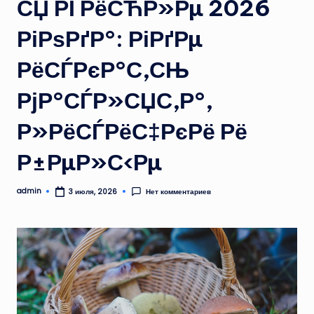
СЏ РІ РёСЋР»Рµ 2026
РіРѕРґР°: РіРґРµ
РёСЃРєР°С‚СЊ
РјР°СЃР»СЏС‚Р°,
Р»РёСЃРёС‡РєРё Рё
Р±РµР»С‹Рµ
admin
Нет комментариев
3 июля, 2026
Запись
от