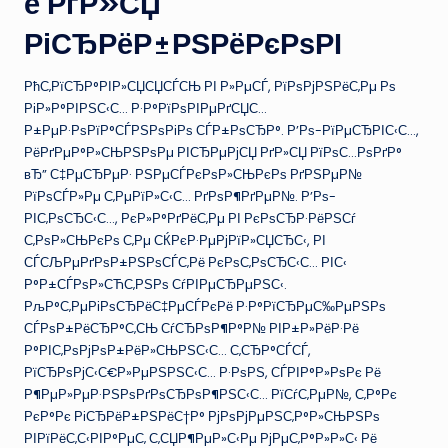
ё РґР»СЏ
РіСЂРёР±РЅРёРєРѕРІ
РћС‚РїСЂР°РІР»СЏСЏСЃСЊ РІ Р»РµСЃ, РїРѕРјРЅРёС‚Рµ Рѕ
РіР»Р°РІРЅС‹С… Р·Р°РїРѕРІРµРґСЏС…
Р±РµР·РѕРїР°СЃРЅРѕРіРѕ СЃР±РѕСЂР°. Р’Рѕ-РїРµСЂРІС‹С…,
РёРґРµР°Р»СЊРЅРѕРµ РІСЂРµРјСЏ РґР»СЏ РїРѕС…РѕРґР°
вЂ” С‡РµСЂРµР· РЅРµСЃРєРѕР»СЊРєРѕ РґРЅРµР№
РїРѕСЃР»Рµ С‚РµРїР»С‹С… РґРѕР¶РґРµР№. Р’Рѕ-
РІС‚РѕСЂС‹С…, РєР»Р°РґРёС‚Рµ РІ РєРѕСЂР·РёРЅСѓ
С‚РѕР»СЊРєРѕ С‚Рµ СЌРєР·РµРјРїР»СЏСЂС‹, РІ
СЃСЉРµРґРѕР±РЅРѕСЃС‚Рё РєРѕС‚РѕСЂС‹С… РІС‹
Р°Р±СЃРѕР»СЋС‚РЅРѕ СѓРІРµСЂРµРЅС‹.
РљР°С‚РµРіРѕСЂРёС‡РµСЃРєРё Р·Р°РїСЂРµС‰РµРЅРѕ
СЃРѕР±РёСЂР°С‚СЊ СѓСЂРѕР¶Р°Р№ РІР±Р»РёР·Рё
Р°РІС‚РѕРјРѕР±РёР»СЊРЅС‹С… С‚СЂР°СЃСЃ,
РїСЂРѕРјС‹С€Р»РµРЅРЅС‹С… Р·РѕРЅ, СЃРІР°Р»РѕРє Рё
Р¶РµР»РµР·РЅРѕРґРѕСЂРѕР¶РЅС‹С… РїСѓС‚РµР№, С‚Р°Рє
РєР°Рє РіСЂРёР±РЅРёС†Р° РјРѕРјРµРЅС‚Р°Р»СЊРЅРѕ
РІРїРёС‚С‹РІР°РµС‚ С‚СЏР¶РµР»С‹Рµ РјРµС‚Р°Р»Р»С‹ Рё