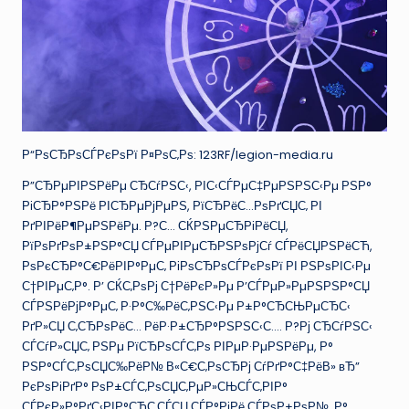
Р“РѕСЂРѕСЃРєРѕРї Р¤РѕС‚Рѕ: 123RF/legion-media.ru
Р”СЂРµРІРЅРёРµ СЂСѓРЅС‹, РІС‹СЃРµС‡РµРЅРЅС‹Рµ РЅР°
РіСЂР°РЅРё РІСЂРµРјРµРЅ, РїСЂРёС…РѕРґСЏС‚ РІ
РґРІРёР¶РµРЅРёРµ. Р?С… СЌРЅРµСЂРіРёСЏ,
РїРѕРґРѕР±РЅР°СЏ СЃРµРІРµСЂРЅРѕРјСѓ СЃРёСЏРЅРёСЋ,
РѕРєСЂР°С€РёРІР°РµС‚ РіРѕСЂРѕСЃРєРѕРї РІ РЅРѕРІС‹Рµ
С†РІРµС‚Р°. Р’ СЌС‚РѕРј С†РёРєР»Рµ Р’СЃРµР»РµРЅРЅР°СЏ
СЃРЅРёРјР°РµС‚ Р·Р°С‰РёС‚РЅС‹Рµ Р±Р°СЂСЊРµСЂС‹
РґР»СЏ С‚СЂРѕРёС… РёР·Р±СЂР°РЅРЅС‹С…. Р?Рј СЂСѓРЅС‹
СЃСѓР»СЏС‚ РЅРµ РїСЂРѕСЃС‚Рѕ РІРµР·РµРЅРёРµ, Р°
РЅР°СЃС‚РѕСЏС‰РёР№ В«С€С‚РѕСЂРј СѓРґР°С‡РёВ» вЂ”
РєРѕРіРґР° РѕР±СЃС‚РѕСЏС‚РµР»СЊСЃС‚РІР°
СЃРєР»Р°РґС‹РІР°СЋС‚СЃСЏ СЃР°РјРё СЃРѕР±РѕР№, Р°