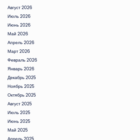
Август 2026
Июль 2026
Июнь 2026
Май 2026
Апрель 2026
Март 2026
Февраль 2026
Январь 2026
Декабрь 2025
Ноябрь 2025
Октябрь 2025
Август 2025
Июль 2025
Июнь 2025
Май 2025
Апрель 2025