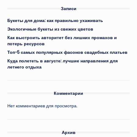
Записи
Букеты для дома: как правильно ухаживать
Экологичные букеты из свежих цветов
Как выстроить авторитет без лишних промахов и
потерь ресурсов
Топ-5 самых популярных фасонов свадебных платьев
Куда полететь в августе: лучшие направления для
летнего отдыха
Комментарии
Нет комментариев для просмотра.
Архив