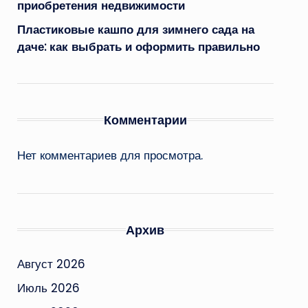
приобретения недвижимости
Пластиковые кашпо для зимнего сада на
даче: как выбрать и оформить правильно
Комментарии
Нет комментариев для просмотра.
Архив
Август 2026
Июль 2026