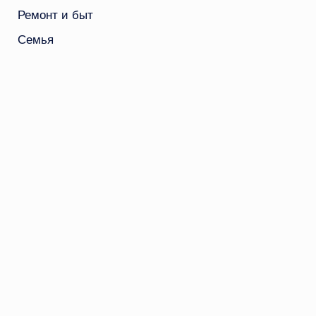
Ремонт и быт
Семья