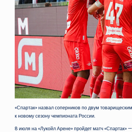
«Спартак» назвал соперников по двум товарищеским
к новому сезону чемпионата России.
8 июля на «Лукойл Арене» пройдет матч «Спартак» — 