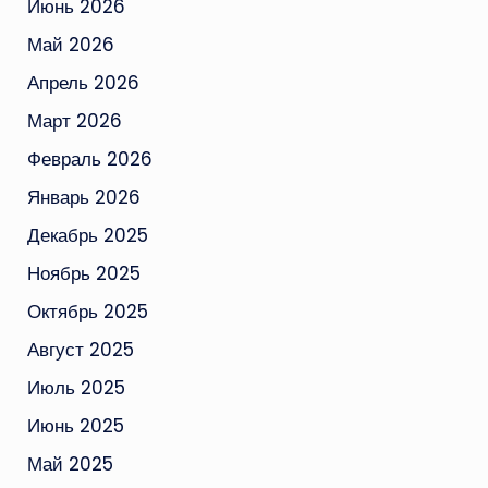
Июнь 2026
Май 2026
Апрель 2026
Март 2026
Февраль 2026
Январь 2026
Декабрь 2025
Ноябрь 2025
Октябрь 2025
Август 2025
Июль 2025
Июнь 2025
Май 2025