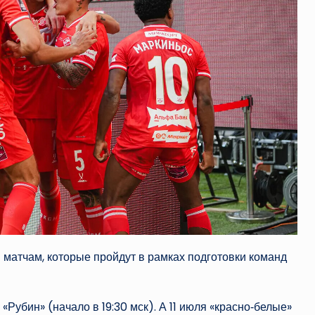
 матчам, которые пройдут в рамках подготовки команд
«Рубин» (начало в 19:30 мск). А 11 июля «красно‑белые»