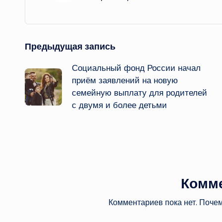
Навигация
Предыдущая запись
Социальный фонд России начал
записи
приём заявлений на новую
семейную выплату для родителей
с двумя и более детьми
Комм
Комментариев пока нет. Поче