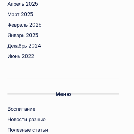
Апрель 2025
Март 2025
Февраль 2025
Январь 2025
Декабрь 2024
Июнь 2022
Меню
Воспитание
Новости разные
Полезные статьи