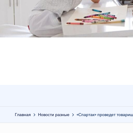
Главная
Новости разные
«Спартак» проведет товарищ