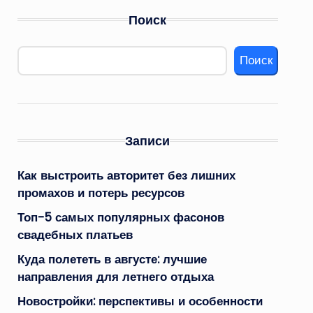
Поиск
Поиск
Записи
Как выстроить авторитет без лишних
промахов и потерь ресурсов
Топ-5 самых популярных фасонов
свадебных платьев
Куда полететь в августе: лучшие
направления для летнего отдыха
Новостройки: перспективы и особенности