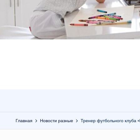
Главная
Новости разные
Тренер футбольного клуба «