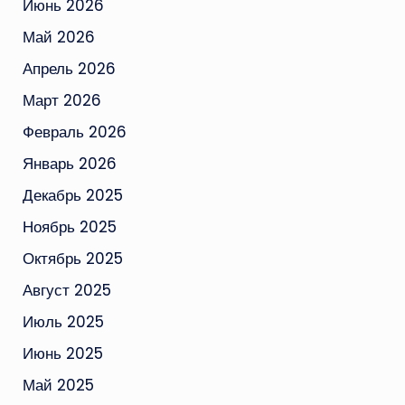
Июнь 2026
Май 2026
Апрель 2026
Март 2026
Февраль 2026
Январь 2026
Декабрь 2025
Ноябрь 2025
Октябрь 2025
Август 2025
Июль 2025
Июнь 2025
Май 2025