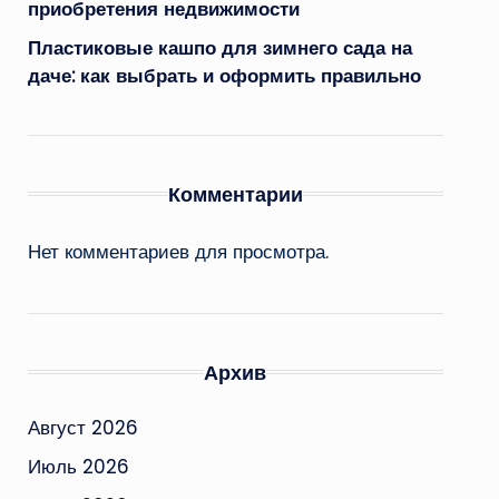
приобретения недвижимости
Пластиковые кашпо для зимнего сада на
даче: как выбрать и оформить правильно
Комментарии
Нет комментариев для просмотра.
Архив
Август 2026
Июль 2026