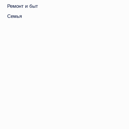
Ремонт и быт
Семья