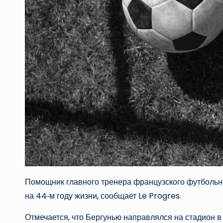
Помощник главного тренера французского футбольно
на 44‑м году жизни, сообщает Le Progres.
Отмечается, что Бергунью направлялся на стадион в 