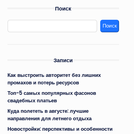
Поиск
Поиск
Записи
Как выстроить авторитет без лишних
промахов и потерь ресурсов
Топ-5 самых популярных фасонов
свадебных платьев
Куда полететь в августе: лучшие
направления для летнего отдыха
Новостройки: перспективы и особенности