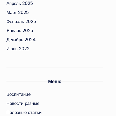
Апрель 2025
Март 2025
Февраль 2025
Январь 2025
Декабрь 2024
Июнь 2022
Меню
Воспитание
Новости разные
Полезные статьи