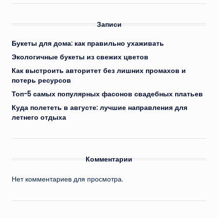
Записи
Букеты для дома: как правильно ухаживать
Экологичные букеты из свежих цветов
Как выстроить авторитет без лишних промахов и
потерь ресурсов
Топ-5 самых популярных фасонов свадебных платьев
Куда полететь в августе: лучшие направления для
летнего отдыха
Комментарии
Нет комментариев для просмотра.