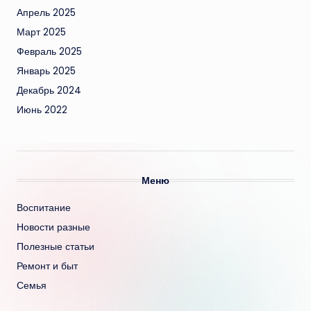
Апрель 2025
Март 2025
Февраль 2025
Январь 2025
Декабрь 2024
Июнь 2022
Меню
Воспитание
Новости разные
Полезные статьи
Ремонт и быт
Семья