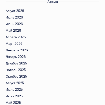
Архив
Август 2026
Июль 2026
Июнь 2026
Май 2026
Апрель 2026
Март 2026
Февраль 2026
Январь 2026
Декабрь 2025
Ноябрь 2025
Октябрь 2025
Август 2025
Июль 2025
Июнь 2025
Май 2025