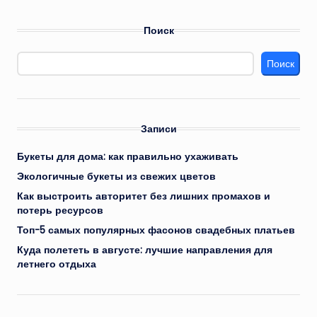
Поиск
Поиск
Записи
Букеты для дома: как правильно ухаживать
Экологичные букеты из свежих цветов
Как выстроить авторитет без лишних промахов и
потерь ресурсов
Топ-5 самых популярных фасонов свадебных платьев
Куда полететь в августе: лучшие направления для
летнего отдыха