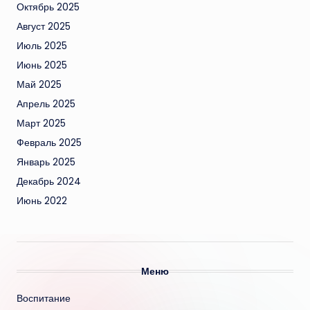
Октябрь 2025
Август 2025
Июль 2025
Июнь 2025
Май 2025
Апрель 2025
Март 2025
Февраль 2025
Январь 2025
Декабрь 2024
Июнь 2022
Меню
Воспитание