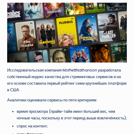
Исследовательская компания MoffettNathanson разработала
собственный индекс качества для стриминговых сервисов и на
его основе составила первый рейтинг семи крупнейших платформ
в США.
Аналитики оценивали сервисы по пяти критериям:
время просмотра (прайм-тайм имел больший вес, чем
ночные часы, поскольку в этот период выше вовлечённость);
спрос на контент;