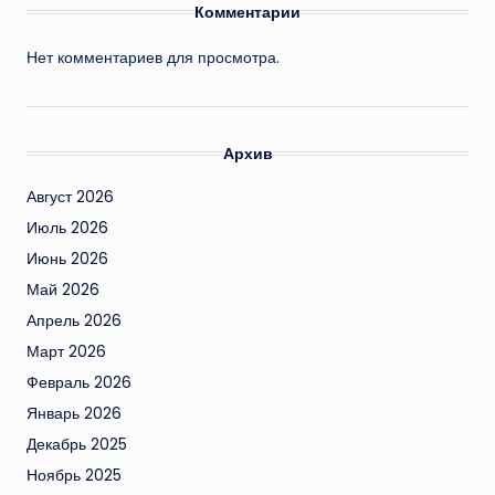
Комментарии
Нет комментариев для просмотра.
Архив
Август 2026
Июль 2026
Июнь 2026
Май 2026
Апрель 2026
Март 2026
Февраль 2026
Январь 2026
Декабрь 2025
Ноябрь 2025