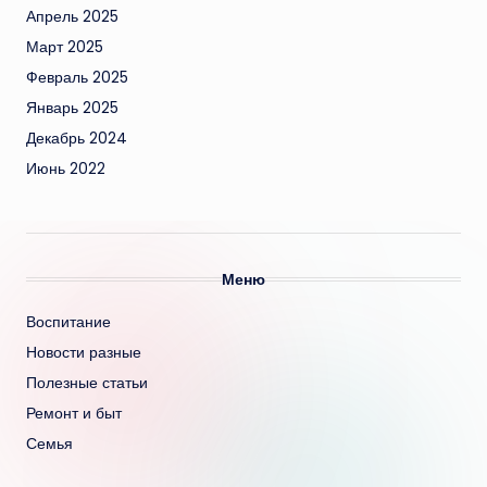
Апрель 2025
Март 2025
Февраль 2025
Январь 2025
Декабрь 2024
Июнь 2022
Меню
Воспитание
Новости разные
Полезные статьи
Ремонт и быт
Семья