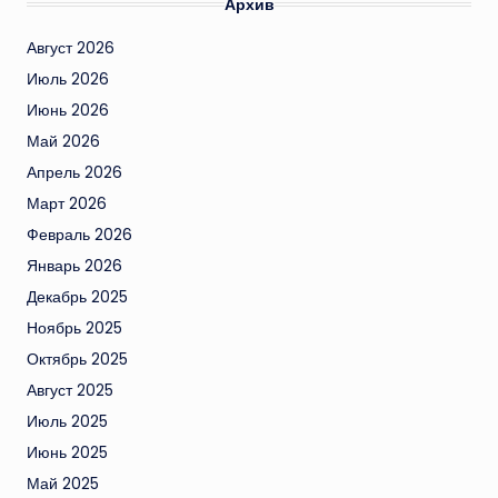
Архив
Август 2026
Июль 2026
Июнь 2026
Май 2026
Апрель 2026
Март 2026
Февраль 2026
Январь 2026
Декабрь 2025
Ноябрь 2025
Октябрь 2025
Август 2025
Июль 2025
Июнь 2025
Май 2025