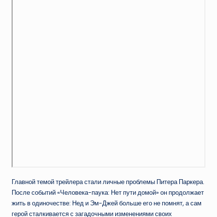
Главной темой трейлера стали личные проблемы Питера Паркера.
После событий «Человека-паука: Нет пути домой» он продолжает
жить в одиночестве: Нед и Эм-Джей больше его не помнят, а сам
герой сталкивается с загадочными изменениями своих