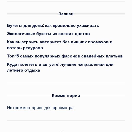
Записи
Букеты для дома: как правильно ухаживать
Экологичные букеты из свежих цветов
Как выстроить авторитет без лишних промахов и
потерь ресурсов
Топ-5 самых популярных фасонов свадебных платьев
Куда полететь в августе: лучшие направления для
летнего отдыха
Комментарии
Нет комментариев для просмотра.