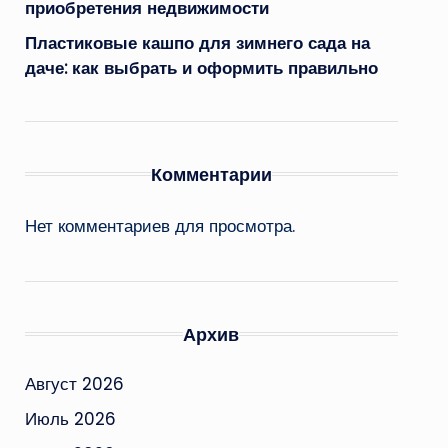
приобретения недвижимости
Пластиковые кашпо для зимнего сада на
даче: как выбрать и оформить правильно
Комментарии
Нет комментариев для просмотра.
Архив
Август 2026
Июль 2026