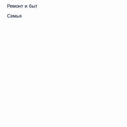
Ремонт и быт
Семья