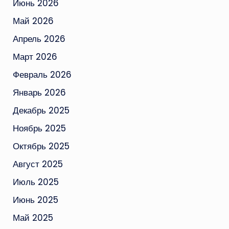
Июнь 2026
Май 2026
Апрель 2026
Март 2026
Февраль 2026
Январь 2026
Декабрь 2025
Ноябрь 2025
Октябрь 2025
Август 2025
Июль 2025
Июнь 2025
Май 2025