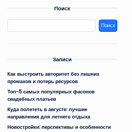
Поиск
Поиск
Записи
Как выстроить авторитет без лишних
промахов и потерь ресурсов
Топ-5 самых популярных фасонов
свадебных платьев
Куда полететь в августе: лучшие
направления для летнего отдыха
Новостройки: перспективы и особенности