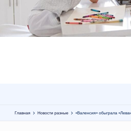
Главная
Новости разные
«Валенсия» обыграла «Лева