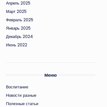
Апрель 2025
Март 2025
Февраль 2025
Январь 2025
Декабрь 2024
Июнь 2022
Меню
Воспитание
Новости разные
Полезные статьи