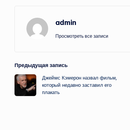
admin
Просмотреть все записи
Навигация
Предыдущая запись
Джеймс Кэмерон назвал фильм,
записи
который недавно заставил его
плакать