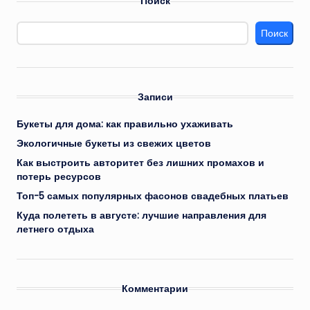
Поиск
Поиск
Записи
Букеты для дома: как правильно ухаживать
Экологичные букеты из свежих цветов
Как выстроить авторитет без лишних промахов и
потерь ресурсов
Топ-5 самых популярных фасонов свадебных платьев
Куда полететь в августе: лучшие направления для
летнего отдыха
Комментарии