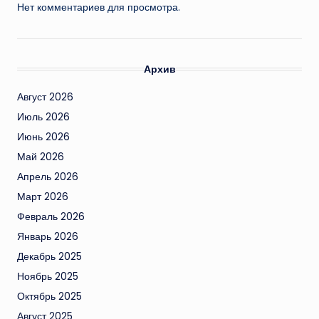
Нет комментариев для просмотра.
Архив
Август 2026
Июль 2026
Июнь 2026
Май 2026
Апрель 2026
Март 2026
Февраль 2026
Январь 2026
Декабрь 2025
Ноябрь 2025
Октябрь 2025
Август 2025