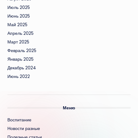
Июль 2025
Июнь 2025
Май 2025
Апрель 2025
Март 2025
Февраль 2025
Январь 2025
Декабрь 2024
Июнь 2022
Меню
Воспитание
Новости разные
Полезные статьи