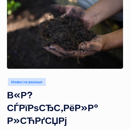
Опубликовано
Новости разные
в
В«Р?
СЃРїРѕСЂС‚РёР»Р°
Р»СЋРґСЏРј