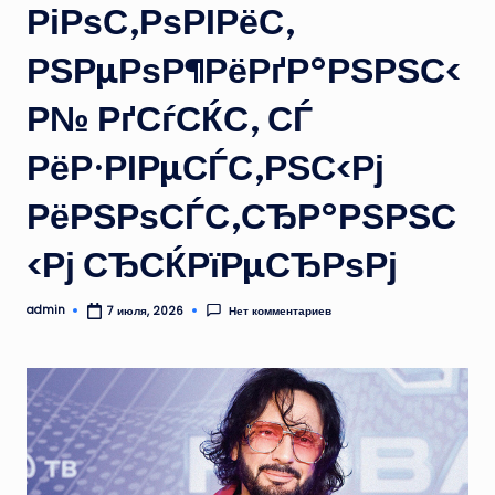
РіРѕС‚РѕРІРёС‚
РЅРµРѕР¶РёРґР°РЅРЅС‹
Р№ РґСѓСЌС‚ СЃ
РёР·РІРµСЃС‚РЅС‹Рј
РёРЅРѕСЃС‚СЂР°РЅРЅС
‹Рј СЂСЌРїРµСЂРѕРј
admin
Нет комментариев
7 июля, 2026
Запись
от