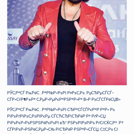
РЎС‚Р°СЃ РњРёС…Р°Р№Р»РѕРІ Р¤РѕС‚Рѕ: РџСЂРµСЃСЃ-
СЃР»СѓР¶Р±Р° С‚РµР»РµРєР°РЅР°Р»Р° В«Р РѕСЃСЃРёСЏВ»
РЎС‚Р°СЃ РњРёС…Р°Р№Р»РѕРІ СЂР°СЃСЃРєР°Р·Р°Р» Рѕ
РїРѕРґРіРѕС‚РѕРІРєРµ СЃСЋСЂРїСЂРёР·Р° РґР»СЏ
РїРѕРєР»РѕРЅРЅРёРєРѕРІ вЂ” РЅРѕРІРѕРіРѕ РґСѓСЌС‚Р°. Р?
СЃРїРѕР»РЅРёС‚РµР»СЊ РїСЂРёР·РЅР°Р»СЃСЏ, С‡С‚Рѕ Сѓ