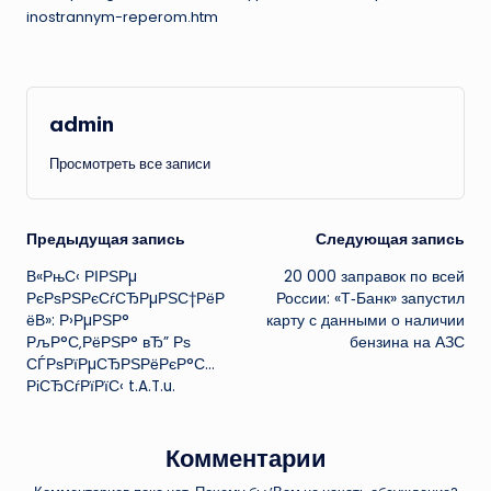
inostrannym-reperom.htm
admin
Просмотреть все записи
Навигация
Предыдущая запись
Следующая запись
В«РњС‹ РІРЅРµ
20 000 заправок по всей
записи
РєРѕРЅРєСѓСЂРµРЅС†РёР
России: «Т‑Банк» запустил
ёВ»: Р›РµРЅР°
карту с данными о наличии
РљР°С‚РёРЅР° вЂ” Рѕ
бензина на АЗС
СЃРѕРїРµСЂРЅРёРєР°С…
РіСЂСѓРїРїС‹ t.A.T.u.
Комментарии