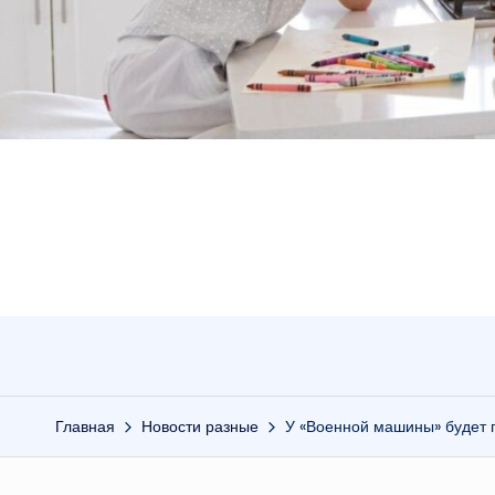
Главная
Новости разные
У «Военной машины» будет 