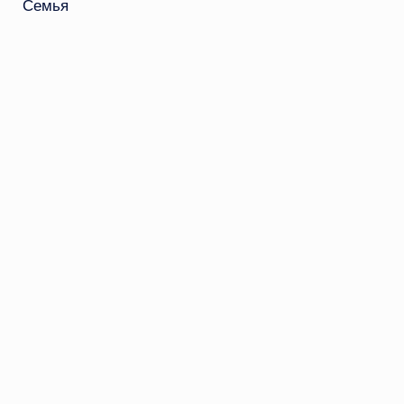
Семья