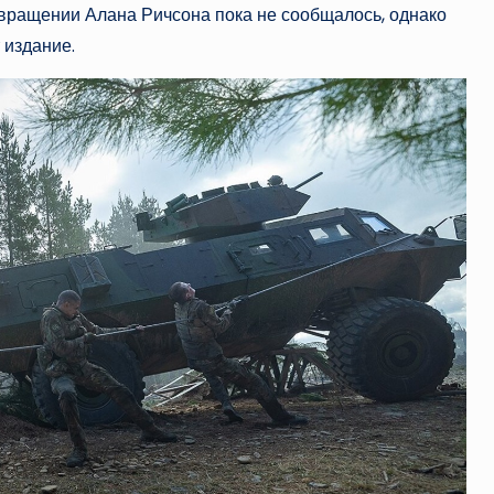
вращении Алана Ричсона пока не сообщалось, однако
 издание.