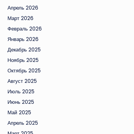
Апрель 2026
Март 2026
Февраль 2026
Январь 2026
Декабрь 2025
Ноябрь 2025
Октябрь 2025
Август 2025
Июль 2025
Июнь 2025
Май 2025
Апрель 2025
Март 2025