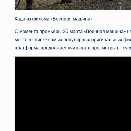
Кадр из фильма «Военная машина»
С момента премьеры 26 марта «Военная машина» на
место в списке самых популярных оригинальных филь
платформа продолжает учитывать просмотры в течен