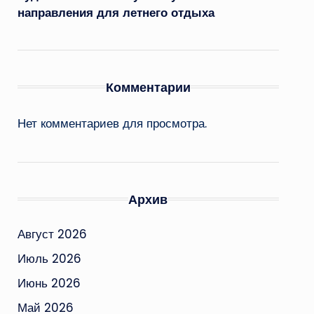
направления для летнего отдыха
Комментарии
Нет комментариев для просмотра.
Архив
Август 2026
Июль 2026
Июнь 2026
Май 2026