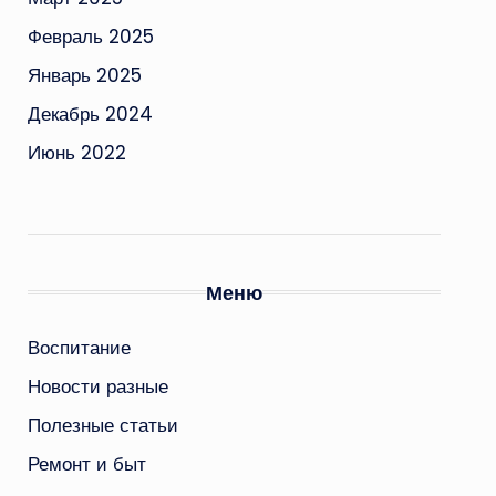
Февраль 2025
Январь 2025
Декабрь 2024
Июнь 2022
Меню
Воспитание
Новости разные
Полезные статьи
Ремонт и быт