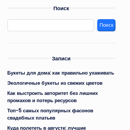
Поиск
Поиск
Записи
Букеты для дома: как правильно ухаживать
Экологичные букеты из свежих цветов
Как выстроить авторитет без лишних
промахов и потерь ресурсов
Топ-5 самых популярных фасонов
свадебных платьев
Куда полететь в августе: лучшие