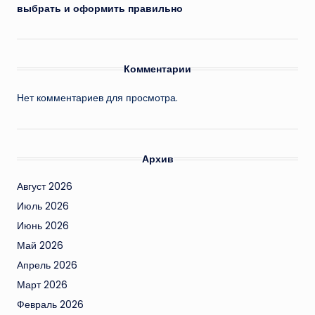
выбрать и оформить правильно
Комментарии
Нет комментариев для просмотра.
Архив
Август 2026
Июль 2026
Июнь 2026
Май 2026
Апрель 2026
Март 2026
Февраль 2026