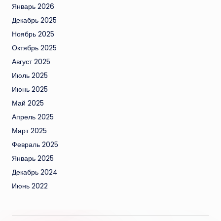
Январь 2026
Декабрь 2025
Ноябрь 2025
Октябрь 2025
Август 2025
Июль 2025
Июнь 2025
Май 2025
Апрель 2025
Март 2025
Февраль 2025
Январь 2025
Декабрь 2024
Июнь 2022