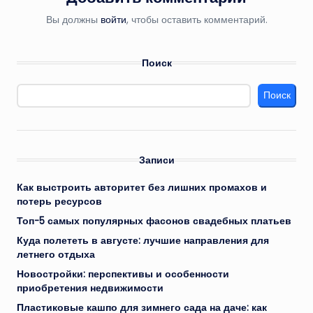
Вы должны
войти
, чтобы оставить комментарий.
Поиск
Поиск
Записи
Как выстроить авторитет без лишних промахов и
потерь ресурсов
Топ-5 самых популярных фасонов свадебных платьев
Куда полететь в августе: лучшие направления для
летнего отдыха
Новостройки: перспективы и особенности
приобретения недвижимости
Пластиковые кашпо для зимнего сада на даче: как