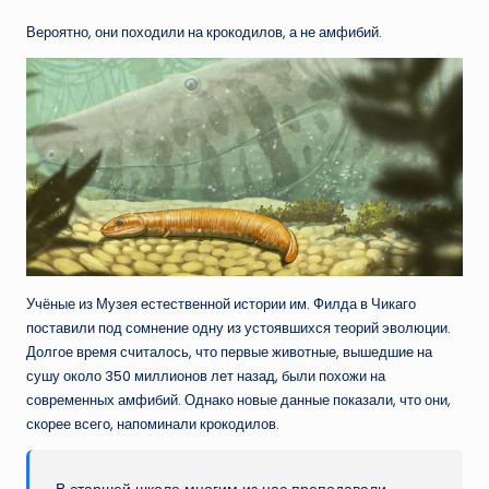
Вероятно, они походили на крокодилов, а не амфибий.
Учёные из Музея естественной истории им. Филда в Чикаго
поставили под сомнение одну из устоявшихся теорий эволюции.
Долгое время считалось, что первые животные, вышедшие на
сушу около 350 миллионов лет назад, были похожи на
современных амфибий. Однако новые данные показали, что они,
скорее всего, напоминали крокодилов.