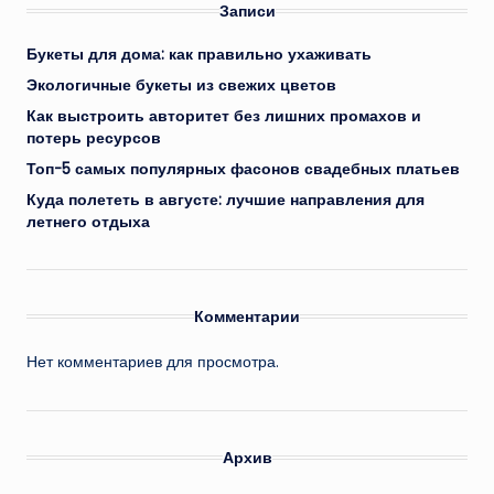
Записи
Букеты для дома: как правильно ухаживать
Экологичные букеты из свежих цветов
Как выстроить авторитет без лишних промахов и
потерь ресурсов
Топ-5 самых популярных фасонов свадебных платьев
Куда полететь в августе: лучшие направления для
летнего отдыха
Комментарии
Нет комментариев для просмотра.
Архив