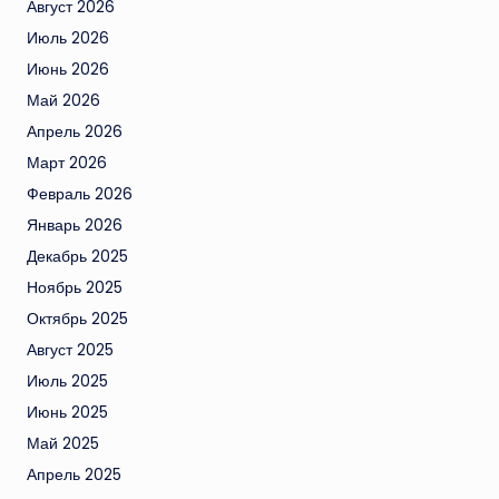
Август 2026
Июль 2026
Июнь 2026
Май 2026
Апрель 2026
Март 2026
Февраль 2026
Январь 2026
Декабрь 2025
Ноябрь 2025
Октябрь 2025
Август 2025
Июль 2025
Июнь 2025
Май 2025
Апрель 2025