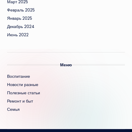
Март 2025
Февраль 2025
Январь 2025
Декабрь 2024
Июнь 2022
Меню
Воспитание
Новости разные
Полезные статьи
Ремонт и быт
Семья