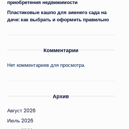
приобретения недвижимости
Пластиковые кашпо для зимнего сада на
даче: как выбрать и оформить правильно
Комментарии
Нет комментариев для просмотра.
Архив
Август 2026
Июль 2026