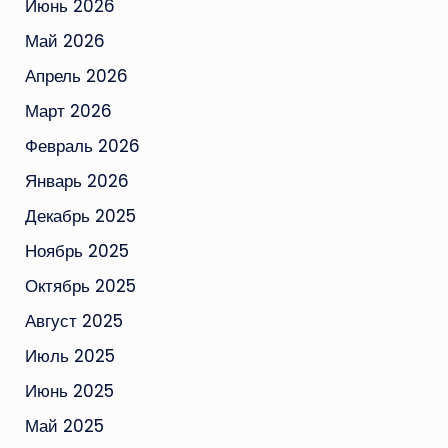
Июнь 2026
Май 2026
Апрель 2026
Март 2026
Февраль 2026
Январь 2026
Декабрь 2025
Ноябрь 2025
Октябрь 2025
Август 2025
Июль 2025
Июнь 2025
Май 2025