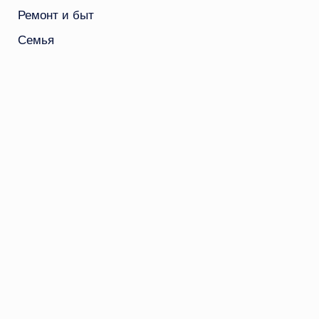
Ремонт и быт
Семья