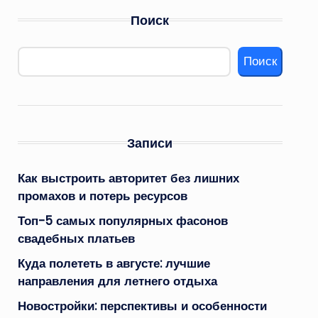
Поиск
Поиск
Записи
Как выстроить авторитет без лишних
промахов и потерь ресурсов
Топ-5 самых популярных фасонов
свадебных платьев
Куда полететь в августе: лучшие
направления для летнего отдыха
Новостройки: перспективы и особенности