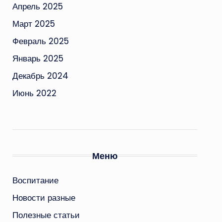
Апрель 2025
Март 2025
Февраль 2025
Январь 2025
Декабрь 2024
Июнь 2022
Меню
Воспитание
Новости разные
Полезные статьи