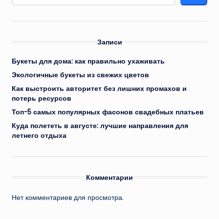
Записи
Букеты для дома: как правильно ухаживать
Экологичные букеты из свежих цветов
Как выстроить авторитет без лишних промахов и
потерь ресурсов
Топ-5 самых популярных фасонов свадебных платьев
Куда полететь в августе: лучшие направления для
летнего отдыха
Комментарии
Нет комментариев для просмотра.