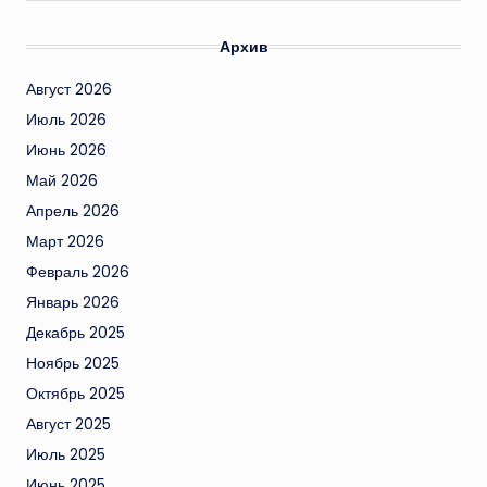
Архив
Август 2026
Июль 2026
Июнь 2026
Май 2026
Апрель 2026
Март 2026
Февраль 2026
Январь 2026
Декабрь 2025
Ноябрь 2025
Октябрь 2025
Август 2025
Июль 2025
Июнь 2025