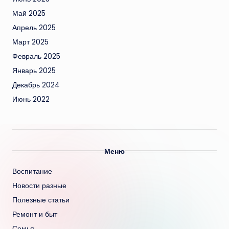
Май 2025
Апрель 2025
Март 2025
Февраль 2025
Январь 2025
Декабрь 2024
Июнь 2022
Меню
Воспитание
Новости разные
Полезные статьи
Ремонт и быт
Семья