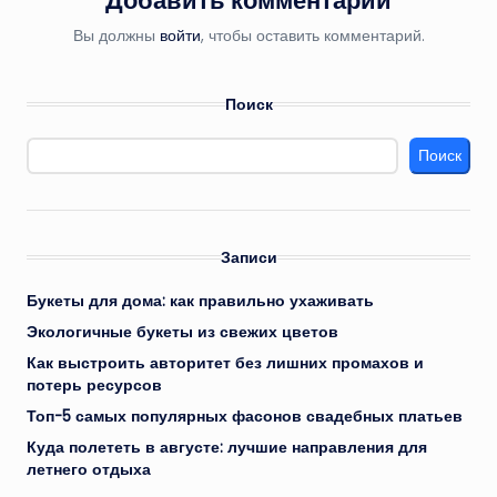
Вы должны
войти
, чтобы оставить комментарий.
Поиск
Поиск
Записи
Букеты для дома: как правильно ухаживать
Экологичные букеты из свежих цветов
Как выстроить авторитет без лишних промахов и
потерь ресурсов
Топ-5 самых популярных фасонов свадебных платьев
Куда полететь в августе: лучшие направления для
летнего отдыха