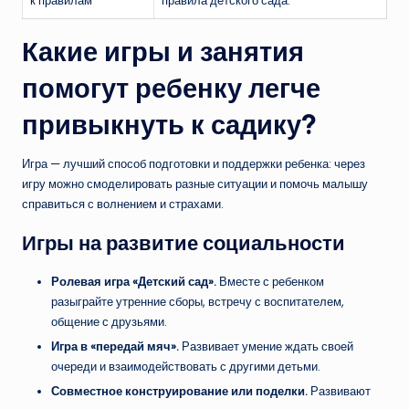
к правилам
правила детского сада.
Какие игры и занятия
помогут ребенку легче
привыкнуть к садику?
Игра — лучший способ подготовки и поддержки ребенка: через
игру можно смоделировать разные ситуации и помочь малышу
справиться с волнением и страхами.
Игры на развитие социальности
Ролевая игра «Детский сад».
Вместе с ребенком
разыграйте утренние сборы, встречу с воспитателем,
общение с друзьями.
Игра в «передай мяч».
Развивает умение ждать своей
очереди и взаимодействовать с другими детьми.
Совместное конструирование или поделки.
Развивают