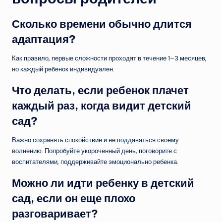
Сколько времени обычно длится
адаптация?
Как правило, первые сложности проходят в течение 1–3 месяцев,
но каждый ребенок индивидуален.
Что делать, если ребенок плачет
каждый раз, когда видит детский
сад?
Важно сохранять спокойствие и не поддаваться своему
волнению. Попробуйте укороченный день, поговорите с
воспитателями, поддерживайте эмоционально ребенка.
Можно ли идти ребенку в детский
сад, если он еще плохо
разговаривает?