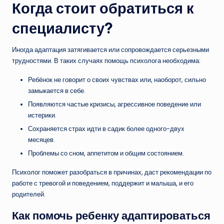
Когда стоит обратиться к
специалисту?
Иногда адаптация затягивается или сопровождается серьезными
трудностями. В таких случаях помощь психолога необходима:
Ребёнок не говорит о своих чувствах или, наоборот, сильно
замыкается в себе.
Появляются частые кризисы, агрессивное поведение или
истерики.
Сохраняется страх идти в садик более одного-двух
месяцев.
Проблемы со сном, аппетитом и общим состоянием.
Психолог поможет разобраться в причинах, даст рекомендации по
работе с тревогой и поведением, поддержит и малыша, и его
родителей.
Как помочь ребенку адаптироваться