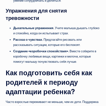
умение сотрудничать и делиться.
Упражнения для снятия
тревожности
Дыхательные упражнения.
Учите малыша дышать глубоко
и спокойно, когда он испытывает страх.
Рассказ о чувствах.
Предлагайте рисовать или
рассказывать ситуации, которые его беспокоят.
Создание «коробочки спокойствия».
Вместе соберите в
коробочку любимые вещи, картинки и мелочи, которые
помогут малышу почувствовать себя лучше.
Как подготовить себя как
родителей к периоду
адаптации ребенка?
Часто взрослые переживают не меньше, чем их дети. Поддержка