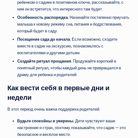
ребенком о садике в позитивном ключе, рассказывайте, с
кем он встретится, что интересного там будет.
Особенность распорядка.
Начинайте постепенно приучать
малыша к новому режиму сна, питания и бодрствования,
который будет в саду.
Посещение сада до начала.
Если возможно, сходите
вместе в садик на экскурсию, познакомьтесь с
воспитателями и другими детьми.
Создайте ритуал прощания.
Продумайте короткий и
понятный ритуал, чтобы каждый день не превращался в
драму для ребенка и родителей.
Как вести себя в первые дни и
недели
В этот период очень важна поддержка родителей:
Будьте спокойны и уверены.
Дети чувствуют ваше
настроение и страх, поэтому показывайте, что садик — это
безопасное и весёлое место.