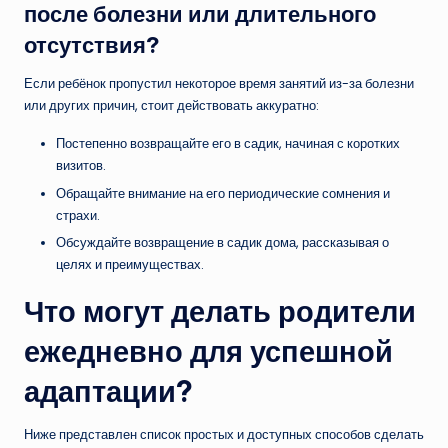
после болезни или длительного
отсутствия?
Если ребёнок пропустил некоторое время занятий из-за болезни
или других причин, стоит действовать аккуратно:
Постепенно возвращайте его в садик, начиная с коротких
визитов.
Обращайте внимание на его периодические сомнения и
страхи.
Обсуждайте возвращение в садик дома, рассказывая о
целях и преимуществах.
Что могут делать родители
ежедневно для успешной
адаптации?
Ниже представлен список простых и доступных способов сделать