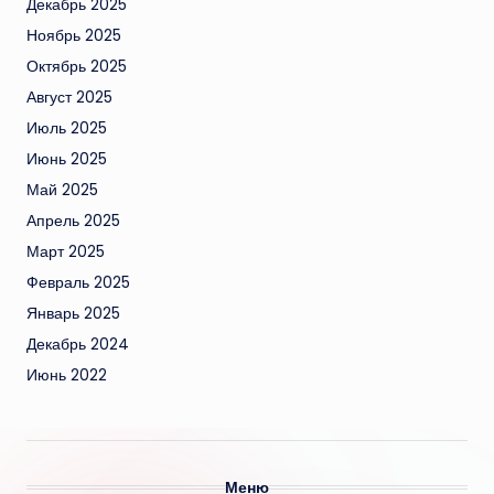
Декабрь 2025
Ноябрь 2025
Октябрь 2025
Август 2025
Июль 2025
Июнь 2025
Май 2025
Апрель 2025
Март 2025
Февраль 2025
Январь 2025
Декабрь 2024
Июнь 2022
Меню