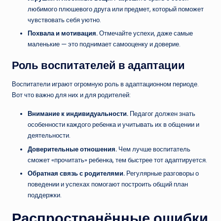
любимого плюшевого друга или предмет, который поможет
чувствовать себя уютно.
Похвала и мотивация.
Отмечайте успехи, даже самые
маленькие — это поднимает самооценку и доверие.
Роль воспитателей в адаптации
Воспитатели играют огромную роль в адаптационном периоде.
Вот что важно для них и для родителей:
Внимание к индивидуальности.
Педагог должен знать
особенности каждого ребенка и учитывать их в общении и
деятельности.
Доверительные отношения.
Чем лучше воспитатель
сможет «прочитать» ребенка, тем быстрее тот адаптируется.
Обратная связь с родителями.
Регулярные разговоры о
поведении и успехах помогают построить общий план
поддержки.
Распространённые ошибки