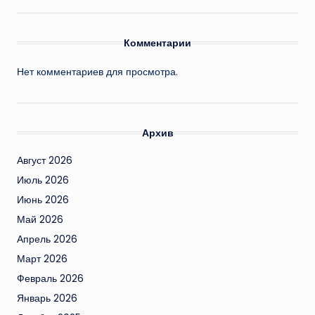
Комментарии
Нет комментариев для просмотра.
Архив
Август 2026
Июль 2026
Июнь 2026
Май 2026
Апрель 2026
Март 2026
Февраль 2026
Январь 2026