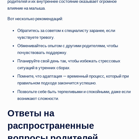
родителей и их внутреннее состояние оказывает огромное
влияние на малыша.
Вот несколько рекомендаций:
Обратитесь за советом к специалисту заранее, если
чувствуете тревогу.
Обменивайтесь опытом с другими родителями, чтобы
почувствовать поддержку.
Планируйте свой день так, чтобы избежать стрессовых
ситуаций в утренних сборах.
Помните, что адаптация — временный процесс, который при
правильном подходе закончится успешно.
Позвольте себе быть терпеливыми и спокойными, даже если
возникают сложности.
Ответы на
распространенные
вопросы родителей