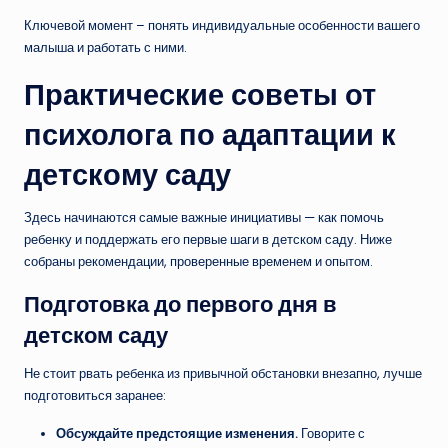
Ключевой момент – понять индивидуальные особенности вашего
малыша и работать с ними.
Практические советы от
психолога по адаптации к
детскому саду
Здесь начинаются самые важные инициативы — как помочь
ребенку и поддержать его первые шаги в детском саду. Ниже
собраны рекомендации, проверенные временем и опытом.
Подготовка до первого дня в
детском саду
Не стоит рвать ребенка из привычной обстановки внезапно, лучше
подготовиться заранее:
Обсуждайте предстоящие изменения.
Говорите с