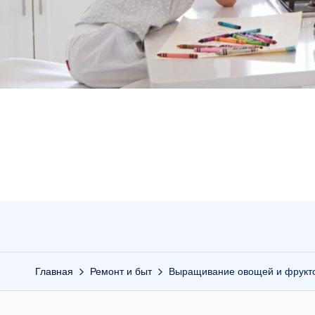
Главная
Ремонт и быт
Выращивание овощей и фруктов