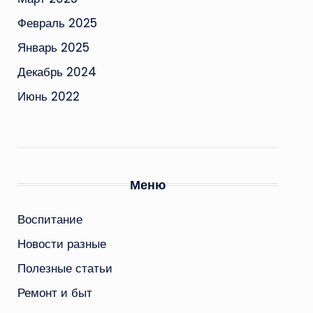
Февраль 2025
Январь 2025
Декабрь 2024
Июнь 2022
Меню
Воспитание
Новости разные
Полезные статьи
Ремонт и быт