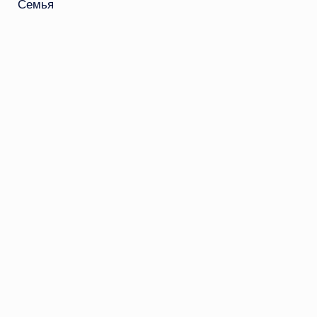
Семья