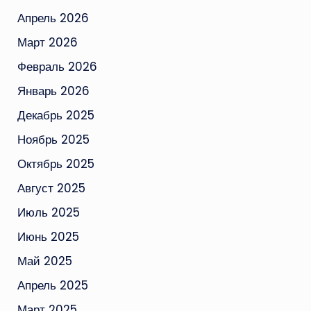
Апрель 2026
Март 2026
Февраль 2026
Январь 2026
Декабрь 2025
Ноябрь 2025
Октябрь 2025
Август 2025
Июль 2025
Июнь 2025
Май 2025
Апрель 2025
Март 2025