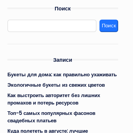
Поиск
Поиск
Записи
Букеты для дома: как правильно ухаживать
Экологичные букеты из свежих цветов
Как выстроить авторитет без лишних
промахов и потерь ресурсов
Топ-5 самых популярных фасонов
свадебных платьев
Куда полететь в августе: лучшие