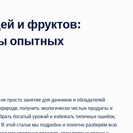
й и фруктов:
ты опытных
е просто занятие для дачников и обладателей
природе, получить экологически чистые продукты и
брать богатый урожай и избежать типичных ошибок,
 В этой статье мы подробно и понятно разберём всю