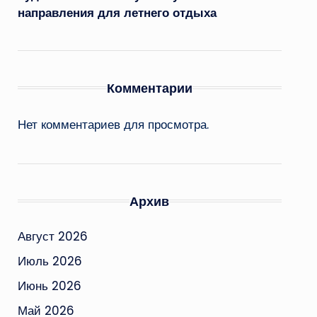
направления для летнего отдыха
Комментарии
Нет комментариев для просмотра.
Архив
Август 2026
Июль 2026
Июнь 2026
Май 2026