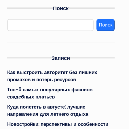
Поиск
Поиск
Записи
Как выстроить авторитет без лишних
промахов и потерь ресурсов
Топ-5 самых популярных фасонов
свадебных платьев
Куда полететь в августе: лучшие
направления для летнего отдыха
Новостройки: перспективы и особенности