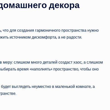
домашнего декора
ь, что для создания гармоничного пространства нужно
жить источником дискомфорта, а не радости.
в меру: слишком много деталей создаст хаос, а слишком
выбирать время «наполнять» пространство, чтобы оно
будет выглядеть неуместно в маленькой комнате, а
ранстве.