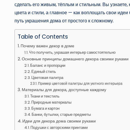
сделать его живым, тёплым и стильным. Вы узнаете,
цвета и стили, а главное — как воплощать свои иде
путь украшения дома от простого к сложному.
Table of Contents
Почему важен декор в доме
Что получить, украшая интерьер самостоятельно
Основные принципы домашнего декора своими руками
Баланс и пропорции
Единый стиль
Цветовая палитра
Пример цветовой палитры для уютного интерьера
Материалы для декора, доступные каждому
Ткани и текстиль
Природные материалы
Бумага и картон
Банки, бутылки, старые предметы
Идеи для декора дома своими руками
Подушки с авторскими принтами