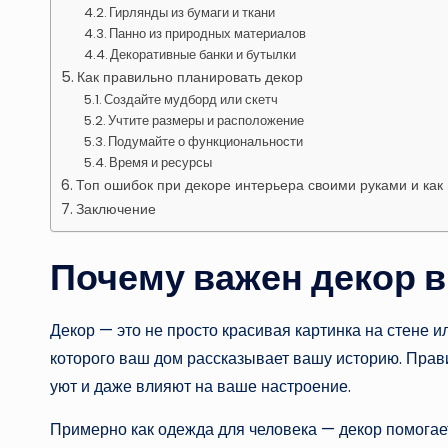
Гирлянды из бумаги и ткани
Панно из природных материалов
Декоративные банки и бутылки
Как правильно планировать декор
Создайте мудборд или скетч
Учтите размеры и расположение
Подумайте о функциональности
Время и ресурсы
Топ ошибок при декоре интерьера своими руками и как 
Заключение
Почему важен декор в
Декор — это не просто красивая картинка на стене и
которого ваш дом рассказывает вашу историю. Прав
уют и даже влияют на ваше настроение.
Примерно как одежда для человека — декор помогает