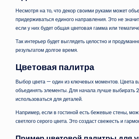
Несмотря на то, что декор своими руками может объ
придерживаться единого направления. Это не значи
если у них будет общая цветовая гамма или тематич
Так интерьер будет выглядеть целостно и продуманн
результатом долгое время.
Цветовая палитра
Выбор цвета — один из ключевых моментов. Цвета в
объединять элементы. Для начала лучше выбирать 2-
использоваться для деталей.
Например, если в гостиной есть бежевые стены, мож
светлого серого цвета. Это создаст свежесть и гармо
Пример цветовой палитры для у