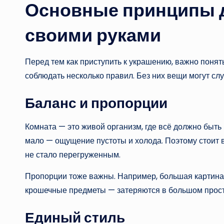
Основные принципы 
своими руками
Перед тем как приступить к украшению, важно понят
соблюдать несколько правил. Без них вещи могут слу
Баланс и пропорции
Комната — это живой организм, где всё должно быть 
мало — ощущение пустоты и холода. Поэтому стоит 
не стало перегруженным.
Пропорции тоже важны. Например, большая картина 
крошечные предметы — затеряются в большом прост
Единый стиль