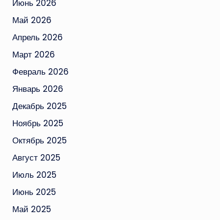
Июнь 2026
Май 2026
Апрель 2026
Март 2026
Февраль 2026
Январь 2026
Декабрь 2025
Ноябрь 2025
Октябрь 2025
Август 2025
Июль 2025
Июнь 2025
Май 2025