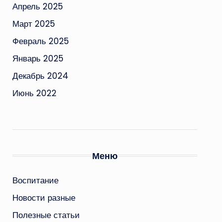
Апрель 2025
Март 2025
Февраль 2025
Январь 2025
Декабрь 2024
Июнь 2022
Меню
Воспитание
Новости разные
Полезные статьи