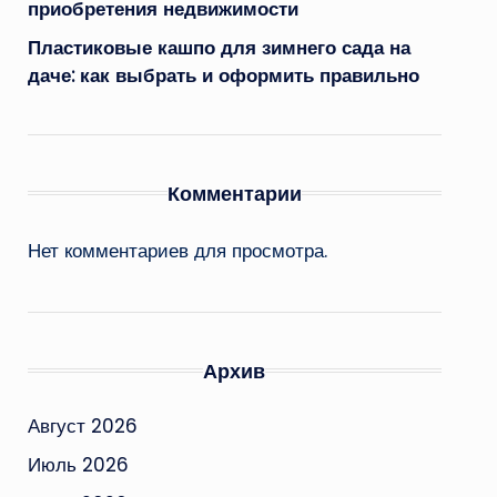
приобретения недвижимости
Пластиковые кашпо для зимнего сада на
даче: как выбрать и оформить правильно
Комментарии
Нет комментариев для просмотра.
Архив
Август 2026
Июль 2026