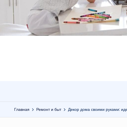
Главная
Ремонт и быт
Декор дома своими руками: ид