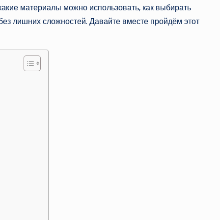
 какие материалы можно использовать, как выбирать
и без лишних сложностей. Давайте вместе пройдём этот