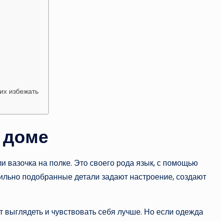
их избежать
 доме
ли вазочка на полке. Это своего рода язык, с помощью
ильно подобранные детали задают настроение, создают
 выглядеть и чувствовать себя лучше. Но если одежда