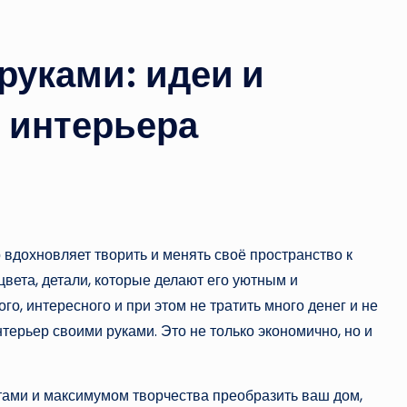
руками: идеи и
 интерьера
о вдохновляет творить и менять своё пространство к
цвета, детали, которые делают его уютным и
ого, интересного и при этом не тратить много денег и не
терьер своими руками. Это не только экономично, но и
атами и максимумом творчества преобразить ваш дом,