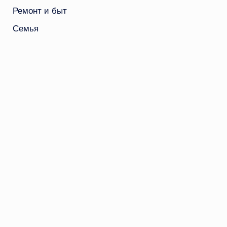
Ремонт и быт
Семья