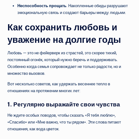
Неспособность прощать
. Накопленные обиды разрушают
эмоциональную связь и создают барьеры между людьми.
Как сохранить любовь и
уважение на долгие годы
Любовь — это не фейерверк из страстей, это скорее тихий,
постоянный огонёк, который нужно беречь и поддерживать.
Особенно когда семья сопровождает не только радости, но и
множество вызовов.
Вот несколько советов, как удержать весеннее тепло в
отношениях на протяжении многих лет:
1. Регулярно выражайте свои чувства
Не ждите особых поводов, чтобы сказать «Я тебя люблю»,
«Спасибо» или «Мне важно, что ты рядом». Эти слова питают
отношения, как вода цветок.