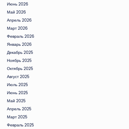
Июнь 2026
Май 2026
Апрель 2026
Март 2026
Февраль 2026
Январь 2026
Декабрь 2025
Ноябрь 2025
Октябрь 2025
Август 2025
Июль 2025
Июнь 2025
Май 2025
Апрель 2025
Март 2025
Февраль 2025