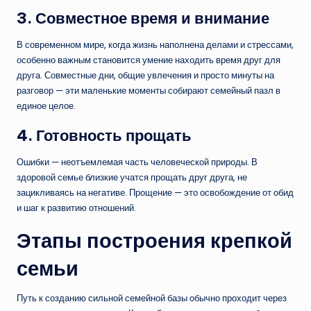
3. Совместное время и внимание
В современном мире, когда жизнь наполнена делами и стрессами,
особенно важным становится умение находить время друг для
друга. Совместные дни, общие увлечения и просто минуты на
разговор — эти маленькие моменты собирают семейный пазл в
единое целое.
4. Готовность прощать
Ошибки — неотъемлемая часть человеческой природы. В
здоровой семье близкие учатся прощать друг друга, не
зацикливаясь на негативе. Прощение — это освобождение от обид
и шаг к развитию отношений.
Этапы построения крепкой
семьи
Путь к созданию сильной семейной базы обычно проходит через