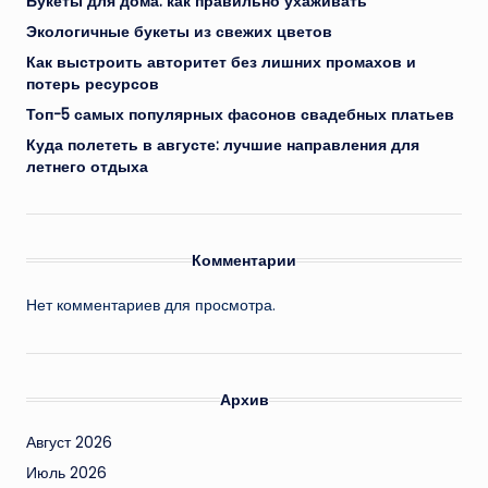
Букеты для дома: как правильно ухаживать
Экологичные букеты из свежих цветов
Как выстроить авторитет без лишних промахов и
потерь ресурсов
Топ-5 самых популярных фасонов свадебных платьев
Куда полететь в августе: лучшие направления для
летнего отдыха
Комментарии
Нет комментариев для просмотра.
Архив
Август 2026
Июль 2026