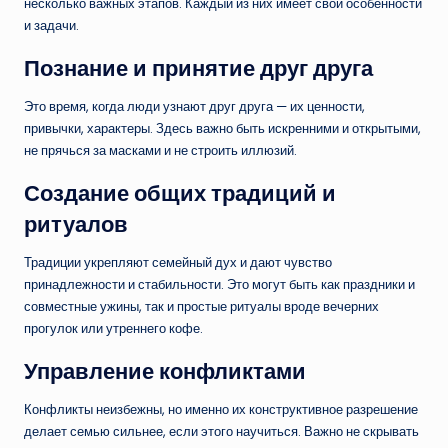
несколько важных этапов. Каждый из них имеет свои особенности
и задачи.
Познание и принятие друг друга
Это время, когда люди узнают друг друга — их ценности,
привычки, характеры. Здесь важно быть искренними и открытыми,
не прячься за масками и не строить иллюзий.
Создание общих традиций и
ритуалов
Традиции укрепляют семейный дух и дают чувство
принадлежности и стабильности. Это могут быть как праздники и
совместные ужины, так и простые ритуалы вроде вечерних
прогулок или утреннего кофе.
Управление конфликтами
Конфликты неизбежны, но именно их конструктивное разрешение
делает семью сильнее, если этого научиться. Важно не скрывать