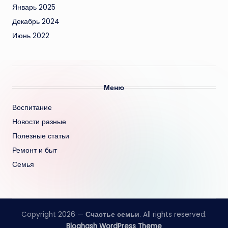
Январь 2025
Декабрь 2024
Июнь 2022
Меню
Воспитание
Новости разные
Полезные статьи
Ремонт и быт
Семья
Copyright 2026 —
Счастье семьи
. All rights reserved.
Bloghash WordPress Theme