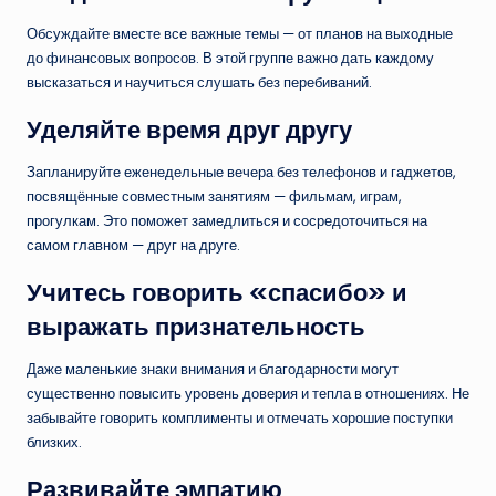
Обсуждайте вместе все важные темы — от планов на выходные
до финансовых вопросов. В этой группе важно дать каждому
высказаться и научиться слушать без перебиваний.
Уделяйте время друг другу
Запланируйте еженедельные вечера без телефонов и гаджетов,
посвящённые совместным занятиям — фильмам, играм,
прогулкам. Это поможет замедлиться и сосредоточиться на
самом главном — друг на друге.
Учитесь говорить «спасибо» и
выражать признательность
Даже маленькие знаки внимания и благодарности могут
существенно повысить уровень доверия и тепла в отношениях. Не
забывайте говорить комплименты и отмечать хорошие поступки
близких.
Развивайте эмпатию