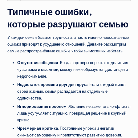
Типичные ошибки,
которые разрушают семью
У каждой семьи бывают трудности, и часто именно неосознанные
ошибки приводят к ухудшению отношений. Давайте рассмотрим
самые распространённые ошибки, чтобы вы могли их избегать.
Отсутствие общения
. Когда партнеры перестают делиться
чувствами и мыслями, между ними образуется дистанция и
недопонимание.
Недостаток времени друг для друга
. Если каждый живет
своей жизнью, семья распадается на отдельные
одиночества.
Игнорирование проблем
. Желание не замечать конфликты
лишь усугубляет ситуацию, превращая решение в крупный
кризис.
Чрезмерная критика
. Постоянные упрёки и негатив
снижают самооценку и препятствуют развитию доверия.