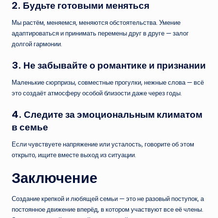
2. Будьте готовыми меняться
Мы растём, меняемся, меняются обстоятельства. Умение
адаптироваться и принимать перемены друг в друге — залог
долгой гармонии.
3. Не забывайте о романтике и признании
Маленькие сюрпризы, совместные прогулки, нежные слова — всё
это создаёт атмосферу особой близости даже через годы.
4. Следите за эмоциональным климатом
в семье
Если чувствуете напряжение или усталость, говорите об этом
открыто, ищите вместе выход из ситуации.
Заключение
Создание крепкой и любящей семьи — это не разовый поступок, а
постоянное движение вперёд, в котором участвуют все её члены.