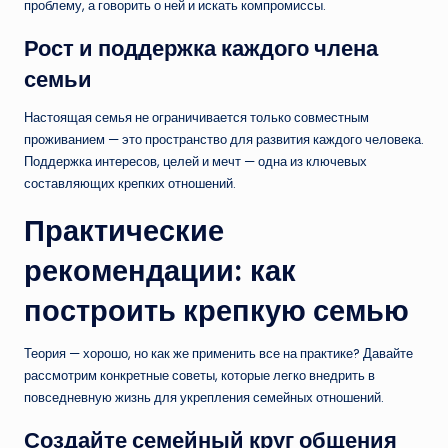
проблему, а говорить о ней и искать компромиссы.
Рост и поддержка каждого члена
семьи
Настоящая семья не ограничивается только совместным
проживанием — это пространство для развития каждого человека.
Поддержка интересов, целей и мечт — одна из ключевых
составляющих крепких отношений.
Практические
рекомендации: как
построить крепкую семью
Теория — хорошо, но как же применить все на практике? Давайте
рассмотрим конкретные советы, которые легко внедрить в
повседневную жизнь для укрепления семейных отношений.
Создайте семейный круг общения