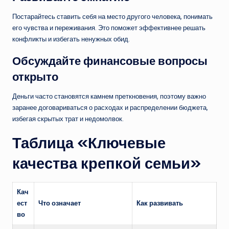
Постарайтесь ставить себя на место другого человека, понимать
его чувства и переживания. Это поможет эффективнее решать
конфликты и избегать ненужных обид.
Обсуждайте финансовые вопросы
открыто
Деньги часто становятся камнем преткновения, поэтому важно
заранее договариваться о расходах и распределении бюджета,
избегая скрытых трат и недомолвок.
Таблица «Ключевые
качества крепкой семьи»
Кач
ест
Что означает
Как развивать
во