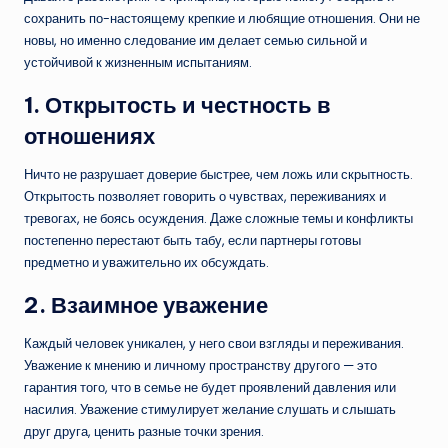
сохранить по-настоящему крепкие и любящие отношения. Они не
новы, но именно следование им делает семью сильной и
устойчивой к жизненным испытаниям.
1. Открытость и честность в
отношениях
Ничто не разрушает доверие быстрее, чем ложь или скрытность.
Открытость позволяет говорить о чувствах, переживаниях и
тревогах, не боясь осуждения. Даже сложные темы и конфликты
постепенно перестают быть табу, если партнеры готовы
предметно и уважительно их обсуждать.
2. Взаимное уважение
Каждый человек уникален, у него свои взгляды и переживания.
Уважение к мнению и личному пространству другого — это
гарантия того, что в семье не будет проявлений давления или
насилия. Уважение стимулирует желание слушать и слышать
друг друга, ценить разные точки зрения.