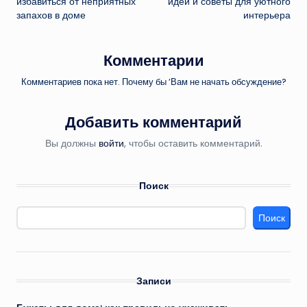
избавиться от неприятных
идеи и советы для уютного
запахов в доме
интерьера
Комментарии
Комментариев пока нет. Почему бы ’Вам не начать обсуждение?
Добавить комментарий
Вы должны
войти
, чтобы оставить комментарий.
Поиск
Поиск
Записи