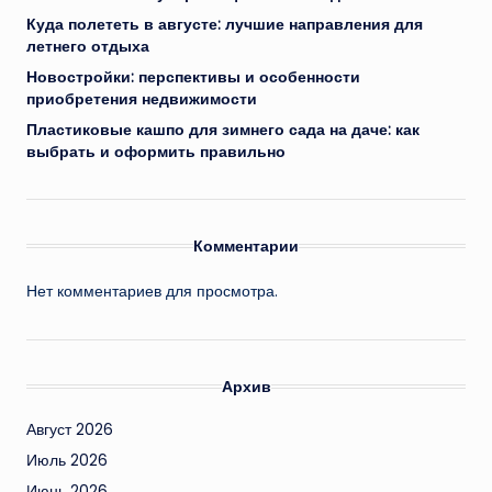
Куда полететь в августе: лучшие направления для
летнего отдыха
Новостройки: перспективы и особенности
приобретения недвижимости
Пластиковые кашпо для зимнего сада на даче: как
выбрать и оформить правильно
Комментарии
Нет комментариев для просмотра.
Архив
Август 2026
Июль 2026
Июнь 2026