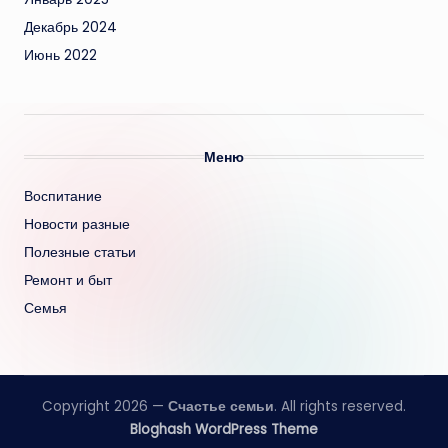
Декабрь 2024
Июнь 2022
Меню
Воспитание
Новости разные
Полезные статьи
Ремонт и быт
Семья
Copyright 2026 —
Счастье семьи
. All rights reserved.
Bloghash WordPress Theme