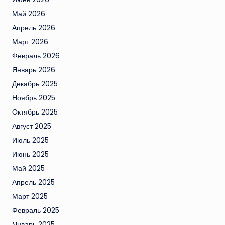
Май 2026
Апрель 2026
Март 2026
Февраль 2026
Январь 2026
Декабрь 2025
Ноябрь 2025
Октябрь 2025
Август 2025
Июль 2025
Июнь 2025
Май 2025
Апрель 2025
Март 2025
Февраль 2025
Январь 2025