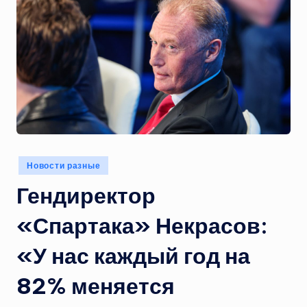
Опубликовано
Новости разные
в
Гендиректор
«Спартака» Некрасов:
«У нас каждый год на
82% меняется