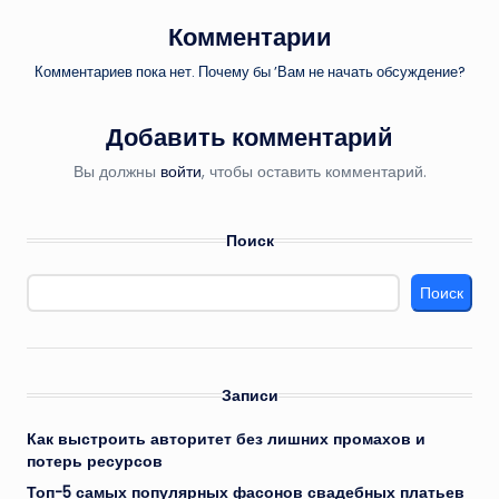
Комментарии
Комментариев пока нет. Почему бы ’Вам не начать обсуждение?
Добавить комментарий
Вы должны
войти
, чтобы оставить комментарий.
Поиск
Поиск
Записи
Как выстроить авторитет без лишних промахов и
потерь ресурсов
Топ-5 самых популярных фасонов свадебных платьев