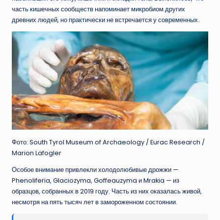
часть кишечных сообществ напоминает микробиом других
древних людей, но практически не встречается у современных.
Фото: South Tyrol Museum of Archaeology / Eurac Research /
Marion Lafogler
Особое внимание привлекли холодолюбивые дрожжи —
Phenoliferia, Glaciozyma, Goffeauzyma и Mrakia — из
образцов, собранных в 2019 году. Часть из них оказалась живой,
несмотря на пять тысяч лет в замороженном состоянии.