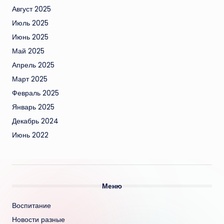
Август 2025
Июль 2025
Июнь 2025
Май 2025
Апрель 2025
Март 2025
Февраль 2025
Январь 2025
Декабрь 2024
Июнь 2022
Меню
Воспитание
Новости разные