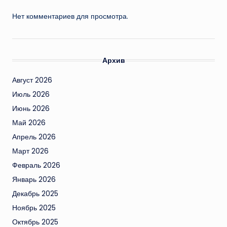
Нет комментариев для просмотра.
Архив
Август 2026
Июль 2026
Июнь 2026
Май 2026
Апрель 2026
Март 2026
Февраль 2026
Январь 2026
Декабрь 2025
Ноябрь 2025
Октябрь 2025