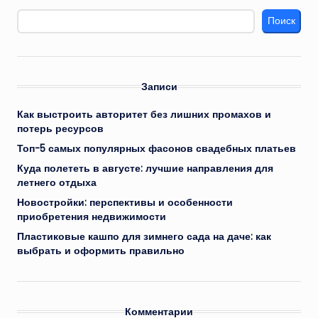
Поиск
Записи
Как выстроить авторитет без лишних промахов и
потерь ресурсов
Топ-5 самых популярных фасонов свадебных платьев
Куда полететь в августе: лучшие направления для
летнего отдыха
Новостройки: перспективы и особенности
приобретения недвижимости
Пластиковые кашпо для зимнего сада на даче: как
выбрать и оформить правильно
Комментарии