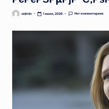
Нет комментариев
admin
1 июня, 2026
Запись
от