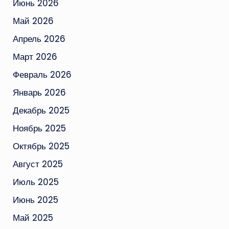
Июнь 2026
Май 2026
Апрель 2026
Март 2026
Февраль 2026
Январь 2026
Декабрь 2025
Ноябрь 2025
Октябрь 2025
Август 2025
Июль 2025
Июнь 2025
Май 2025