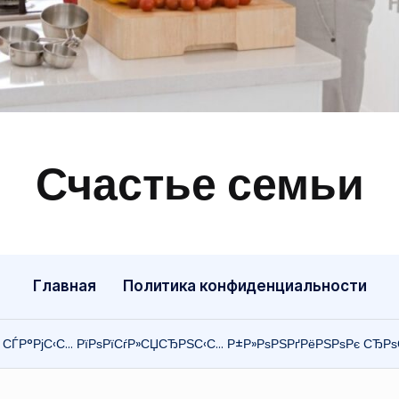
Счастье семьи
Быт,
ремонт,
отношения
Главная
Политика конфиденциальности
Р° СЃР°РјС‹С… РїРѕРїСѓР»СЏСЂРЅС‹С… Р±Р»РѕРЅРґРёРЅРѕРє СЂР