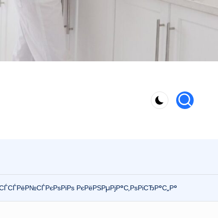
ѕСЃСЃРёР№СЃРєРѕРіРѕ РєРёРЅРµРјР°С‚РѕРіСЂР°С„Р°