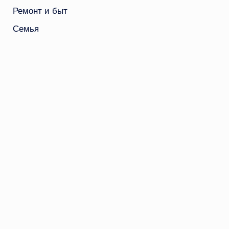
Ремонт и быт
Семья