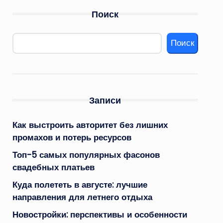
Поиск
Поиск
Записи
Как выстроить авторитет без лишних
промахов и потерь ресурсов
Топ-5 самых популярных фасонов
свадебных платьев
Куда полететь в августе: лучшие
направления для летнего отдыха
Новостройки: перспективы и особенности