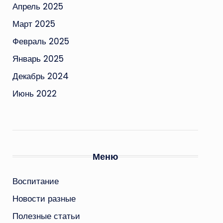
Апрель 2025
Март 2025
Февраль 2025
Январь 2025
Декабрь 2024
Июнь 2022
Меню
Воспитание
Новости разные
Полезные статьи