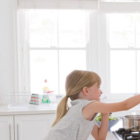
Перейти
к
содержимому