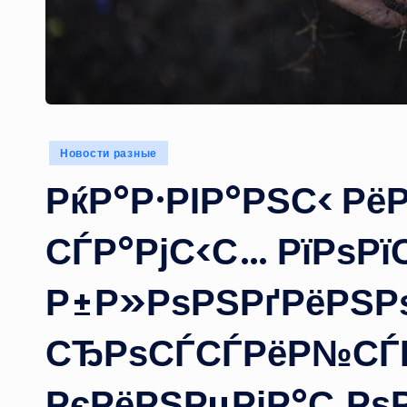
Опубликовано
Новости разные
в
РќР°Р·РІР°РЅС‹ Рё
СЃР°РјС‹С… РїРѕР
Р±Р»РѕРЅРґРёРЅР
СЂРѕСЃСЃРёР№СЃР
РєРёРЅРµРјР°С‚Рѕ